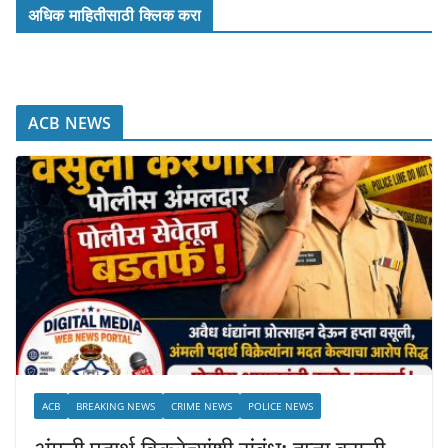
अधिक माहितीसाठी क्लिक करा
ACB NEWS
ACB
BREAKING NEWS
CRIME NEWS
POLICE NEWS