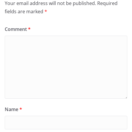
Your email address will not be published.
Required
fields are marked
*
Comment
*
Name
*