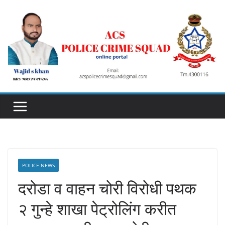
Skip
to
content
POLICE NEWS
दरोडा व वाहन चोरी विरोधी पथक
२ गुन्हे शाखा पेट्रोलिंग करीत