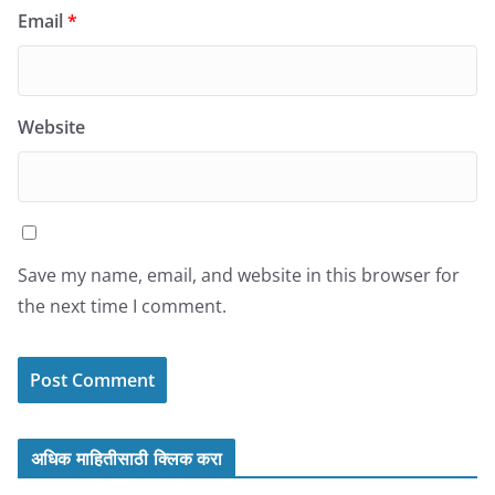
Email
*
Website
Save my name, email, and website in this browser for
the next time I comment.
अधिक माहितीसाठी क्लिक करा