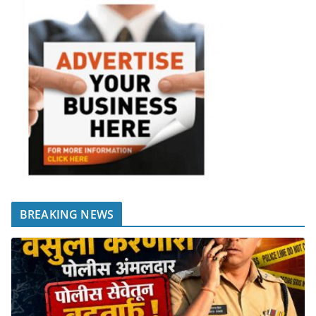
BREAKING NEWS