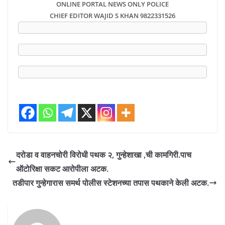
ONLINE PORTAL NEWS ONLY POLICE
CHIEF EDITOR WAJID S KHAN 9822331526
दरोडा व वाहनचोरी विरोधी पथक २, गुन्हेशाखा ,ची कामगिरी.पाच
ऑटोरिक्षा सकट आरोपीला अटक.
तडीपार गुन्हेगारास समर्थ पोलीस स्टेशनच्या तपास पथकाने केली अटक.