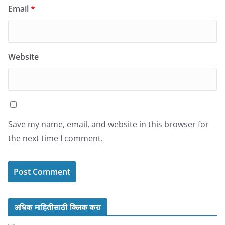
Email
*
Website
Save my name, email, and website in this browser for
the next time I comment.
अधिक माहितीसाठी क्लिक करा