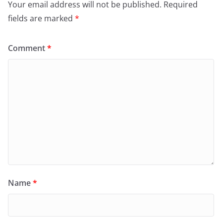
Your email address will not be published.
Required
fields are marked
*
Comment
*
Name
*