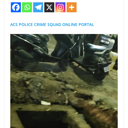
ACS POLICE CRIME SQUAD ONLINE PORTAL