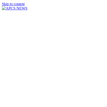
Skip to content