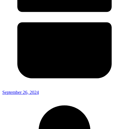
September 26, 2024