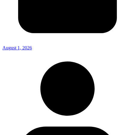
August 1, 2026