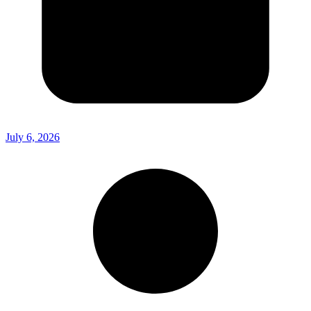
July 6, 2026