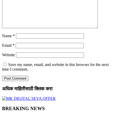
Name
*
Email
*
Website
Save my name, email, and website in this browser for the next
time I comment.
अधिक माहितीसाठी क्लिक करा
BREAKING NEWS