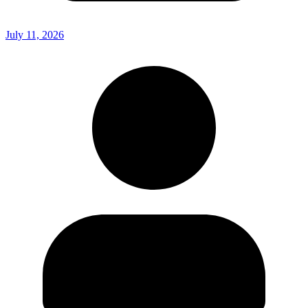
July 11, 2026