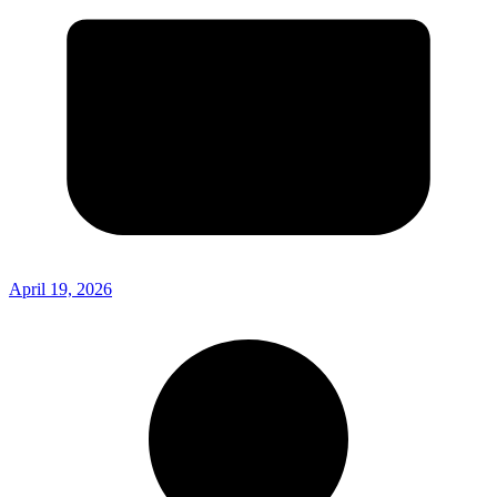
April 19, 2026