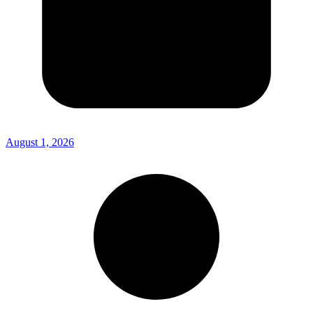
August 1, 2026