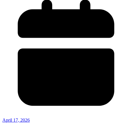
April 17, 2026