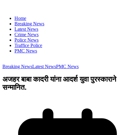
Home
Breaking News
Latest News
Crime News
Police News
Traffice Police
PMC News
Breaking News
Latest News
PMC News
अजहर बाबा कादरी यांना आदर्श युवा पुरस्काराने
सन्मानित.