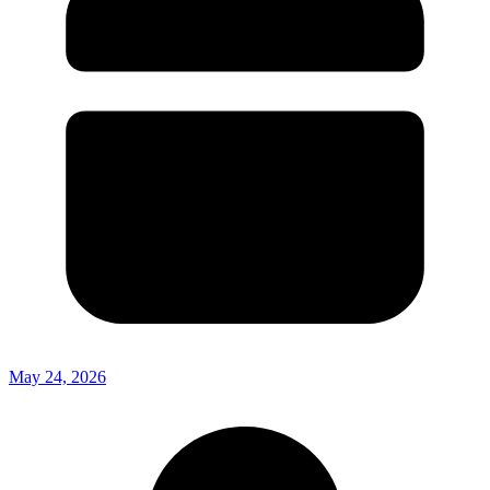
May 24, 2026