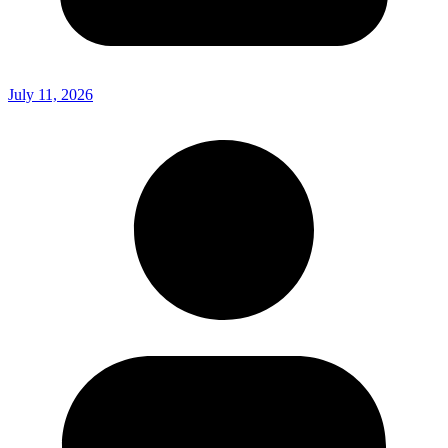
July 11, 2026