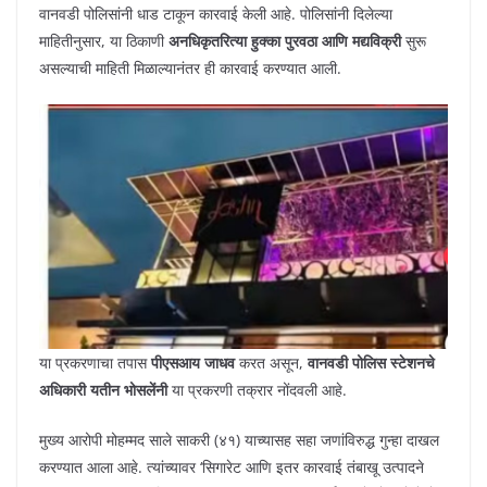
वानवडी पोलिसांनी धाड टाकून कारवाई केली आहे. पोलिसांनी दिलेल्या
माहितीनुसार, या ठिकाणी
अनधिकृतरित्या हुक्का पुरवठा आणि मद्यविक्री
सुरू
असल्याची माहिती मिळाल्यानंतर ही कारवाई करण्यात आली.
या प्रकरणाचा तपास
पीएसआय जाधव
करत असून,
वानवडी पोलिस स्टेशनचे
अधिकारी यतीन भोसलेंनी
या प्रकरणी तक्रार नोंदवली आहे.
मुख्य आरोपी मोहम्मद साले साकरी (४१) याच्यासह सहा जणांविरुद्ध गुन्हा दाखल
करण्यात आला आहे. त्यांच्यावर ‘सिगारेट आणि इतर कारवाई तंबाखू उत्पादने