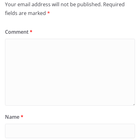
Your email address will not be published.
Required
fields are marked
*
Comment
*
Name
*