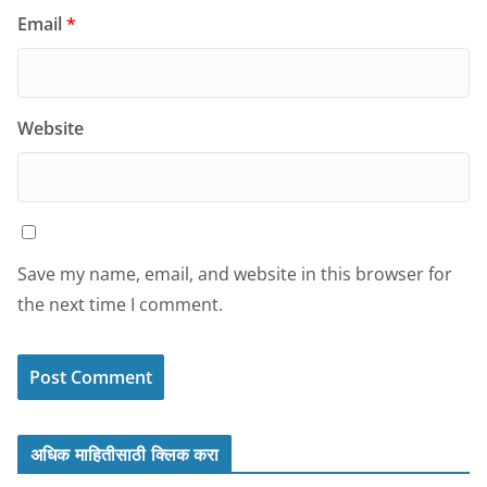
Email
*
Website
Save my name, email, and website in this browser for
the next time I comment.
अधिक माहितीसाठी क्लिक करा