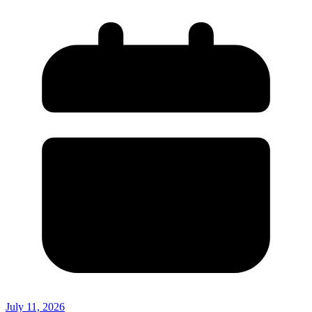
July 11, 2026