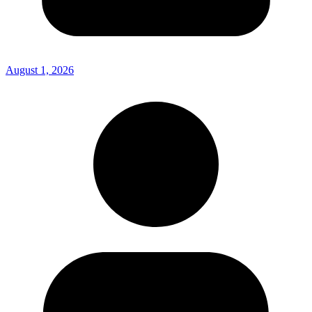
August 1, 2026