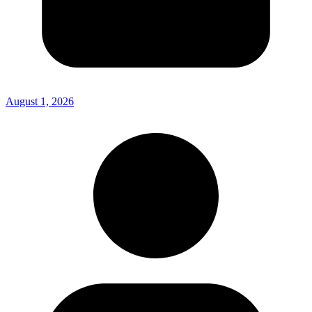
August 1, 2026