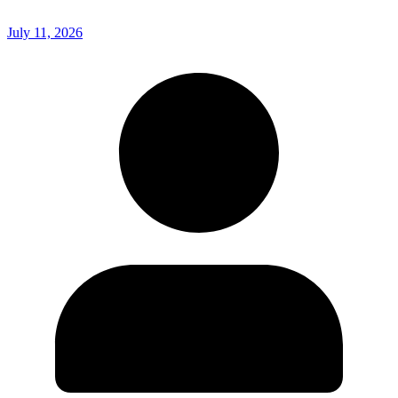
July 11, 2026