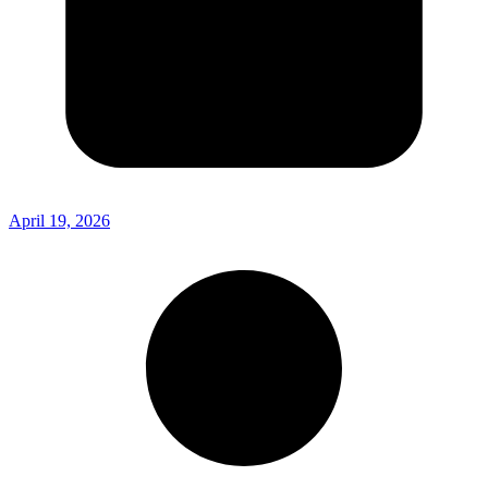
April 19, 2026