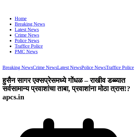
Home
Breaking News
Latest News
Crime News
Police News
Traffice Police
PMC News
Breaking News
Crime News
Latest News
Police News
Traffice Police
हुसैन सागर एक्सप्रेसमध्ये गोंधळ – राखीव डब्ब्यात
सर्वसामान्य प्रवाशांचा ताबा, प्रवाशांना मोठा त्रास!?
apcs.in