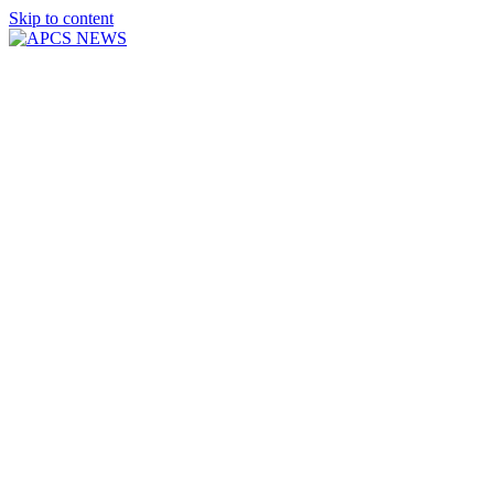
Skip to content