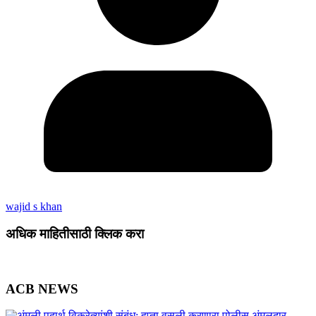
wajid s khan
अधिक माहितीसाठी क्लिक करा
ACB NEWS