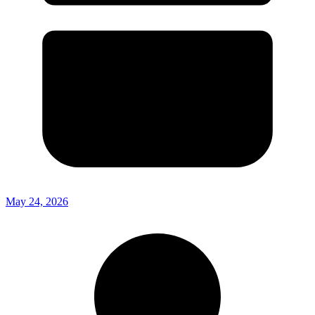
May 24, 2026