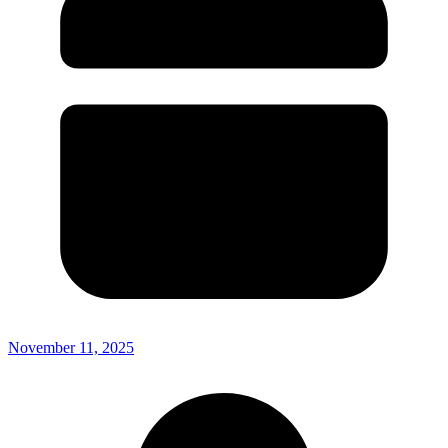
November 11, 2025