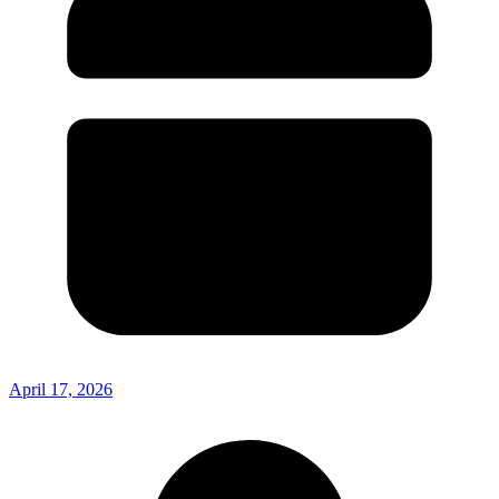
April 17, 2026