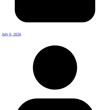
July 6, 2026