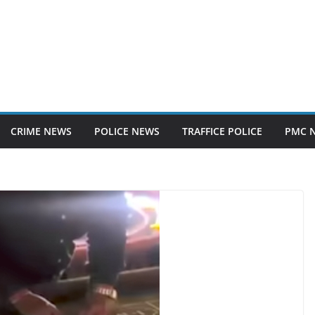
CRIME NEWS
POLICE NEWS
TRAFFICE POLICE
PMC 