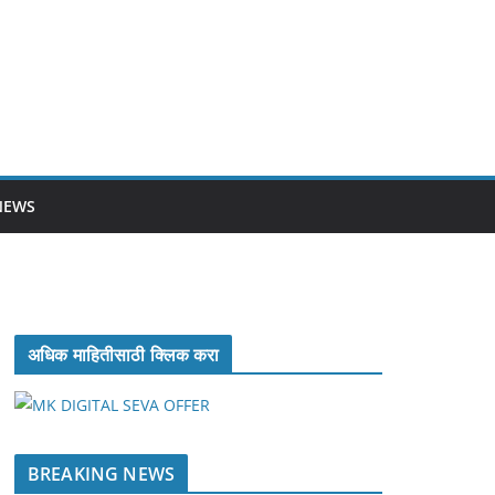
NEWS
अधिक माहितीसाठी क्लिक करा
BREAKING NEWS