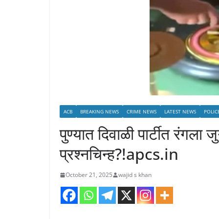
ACB
BREAKING NEWS
CRIME NEWS
LATEST NEWS
POLIC
पुण्यात दिवाळी पार्टीत रंगला ज
प्रश्नचिन्ह?!apcs.in
October 21, 2025
wajid s khan