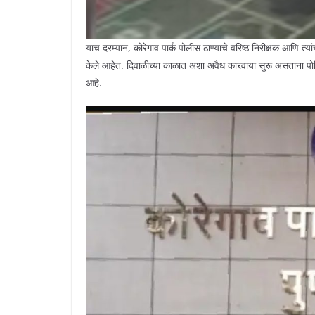
याच दरम्यान, कोरेगाव पार्क पोलीस ठाण्याचे वरिष्ठ निरीक्षक आणि त्या
केले आहेत. दिवाळीच्या काळात अशा अवैध कारवाया सुरू असताना पोल
आहे.