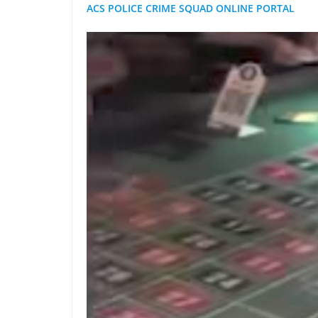
ACS POLICE CRIME SQUAD ONLINE PORTAL