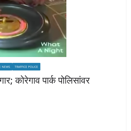
E NEWS
TRAFFICE POLICE
ुगार; कोरेगाव पार्क पोलिसांवर