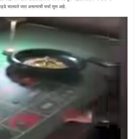
ाचे अड्डे चालवले जात असल्याची चर्चा सुरू आहे.