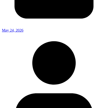
May 24, 2026