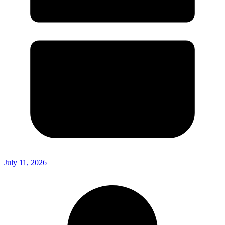
July 11, 2026