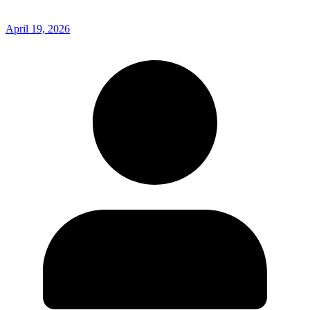
April 19, 2026