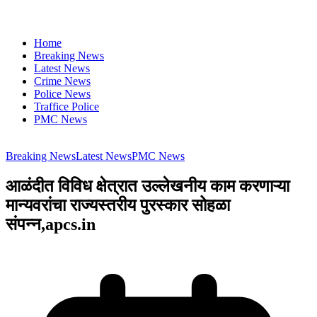
Home
Breaking News
Latest News
Crime News
Police News
Traffice Police
PMC News
Breaking News
Latest News
PMC News
आळंदीत विविध क्षेत्रात उल्लेखनीय काम करणाऱ्या
मान्यवरांचा राज्यस्तरीय पुरस्कार सोहळा
संपन्न,apcs.in