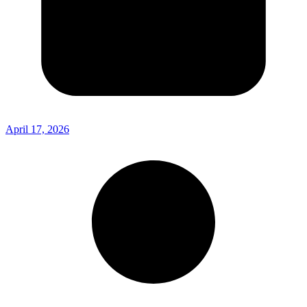
April 17, 2026