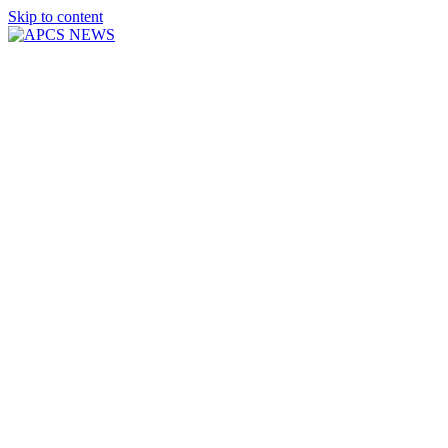
Skip to content