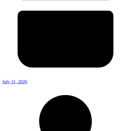
July 11, 2026