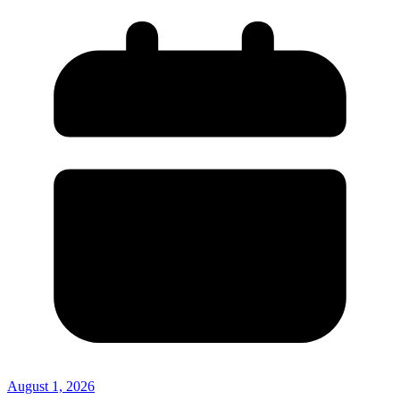
August 1, 2026