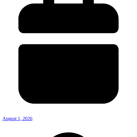
August 1, 2026