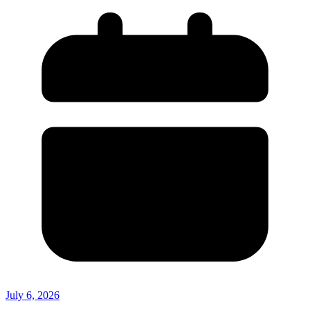
July 6, 2026