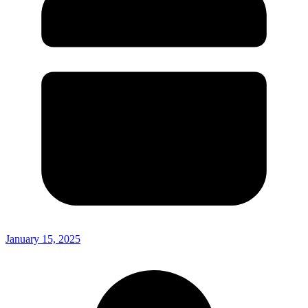
January 15, 2025