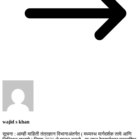
wajid s khan
सूचना : आम्ही माहिती तंत्रज्ञान विभागाअंतर्गत ( मध्यस्थ मार्गदर्शक तत्वे आणि