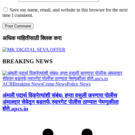
Save my name, email, and website in this browser for the next
time I comment.
अधिक माहितीसाठी क्लिक करा
BREAKING NEWS
ACB
Breaking News
Crime News
Police News
अंमली पदार्थ विक्रेत्यांशी संबंध; हप्ता वसुली करणारा पोलीस
अंमलदार सेवेतून बडतर्फ,स्वारगेट पोलीस ठाण्यात नेमणूकीला
होते.apcs.in