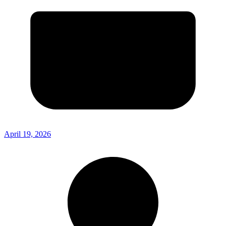
April 19, 2026