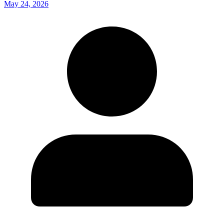
May 24, 2026