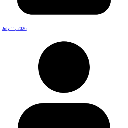
July 11, 2026