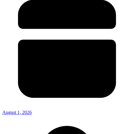
August 1, 2026