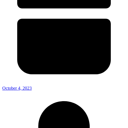
October 4, 2023