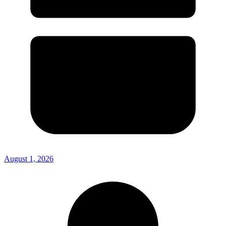
August 1, 2026