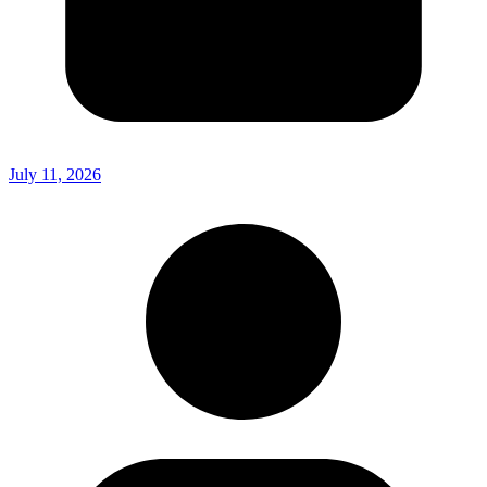
July 11, 2026