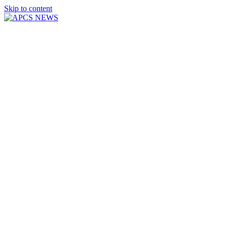
Skip to content