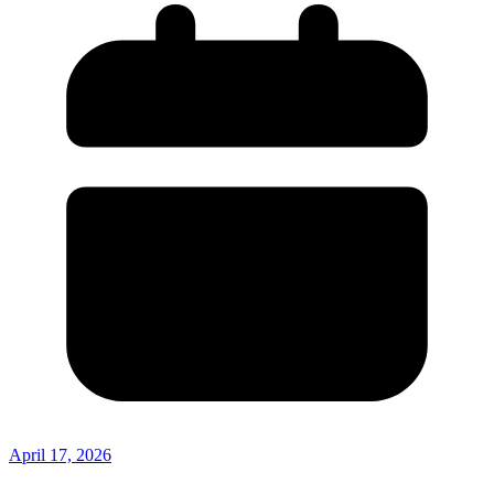
April 17, 2026