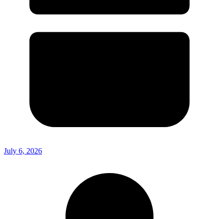
July 6, 2026