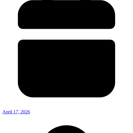
April 17, 2026