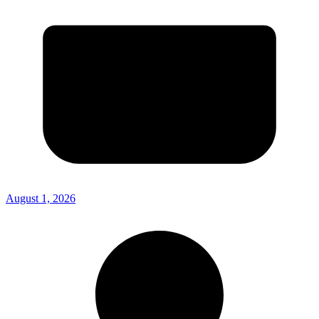
August 1, 2026