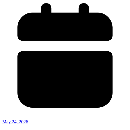
May 24, 2026