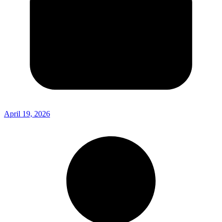
April 19, 2026