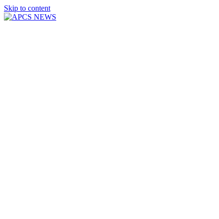
Skip to content