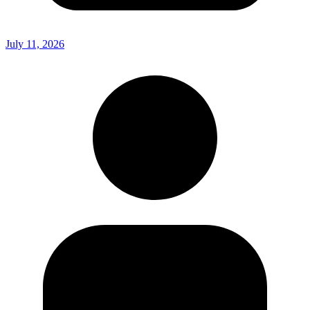
July 11, 2026