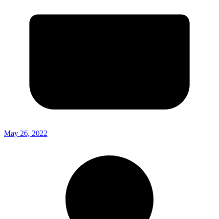
May 26, 2022