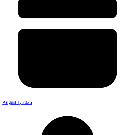
August 1, 2026