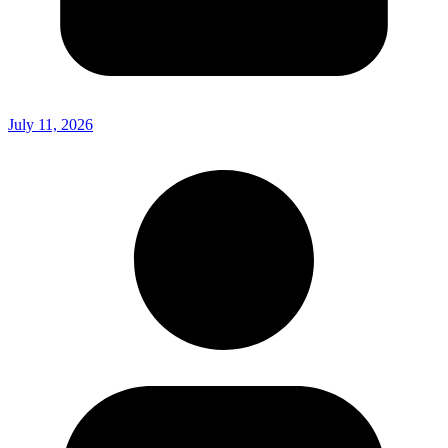
July 11, 2026