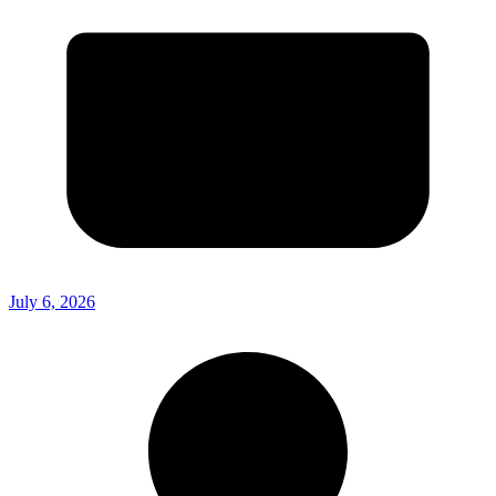
July 6, 2026