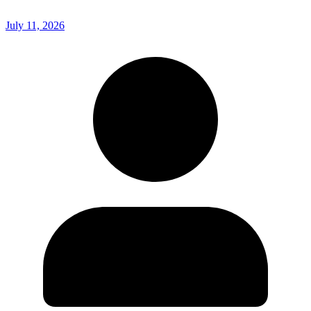
July 11, 2026