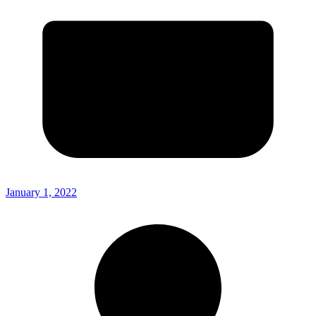
January 1, 2022