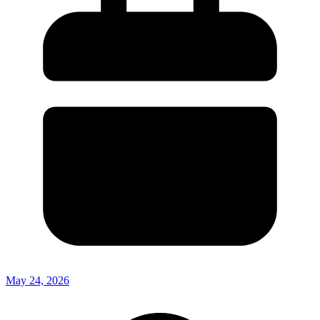
May 24, 2026