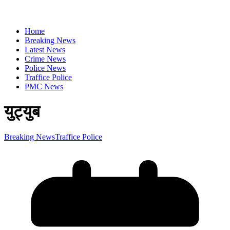
Home
Breaking News
Latest News
Crime News
Police News
Traffice Police
PMC News
युट्युब
Breaking News
Traffice Police