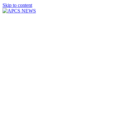
Skip to content