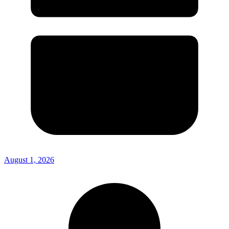
August 1, 2026