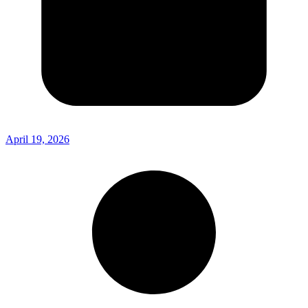
April 19, 2026