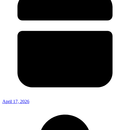
April 17, 2026