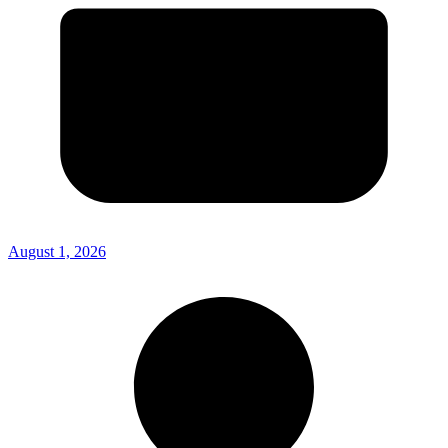
August 1, 2026