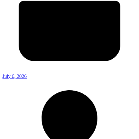
July 6, 2026