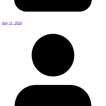
July 11, 2026