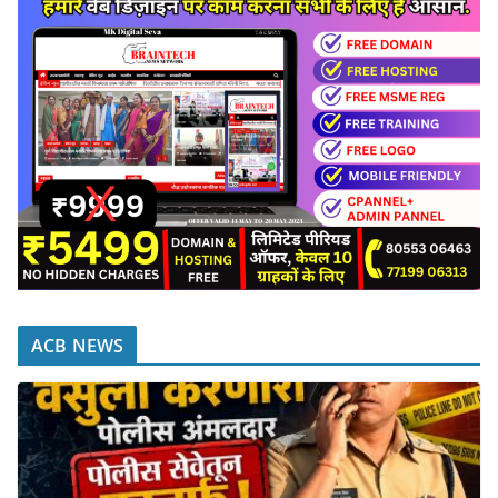
ACB NEWS