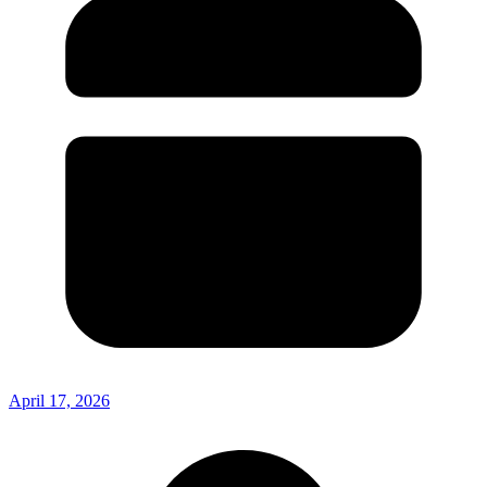
April 17, 2026