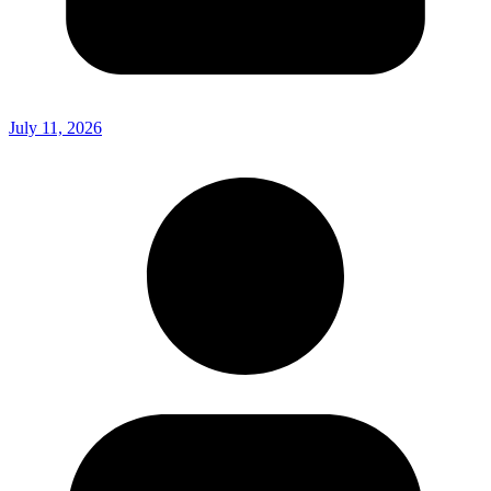
July 11, 2026