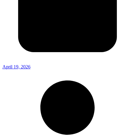
April 19, 2026