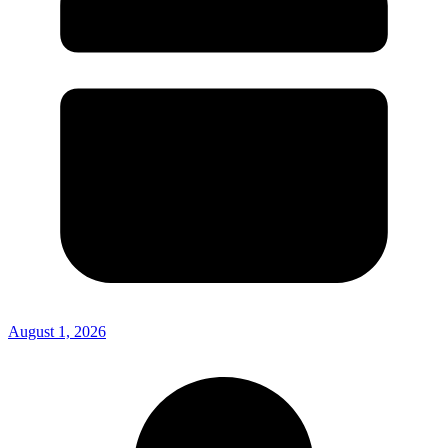
August 1, 2026