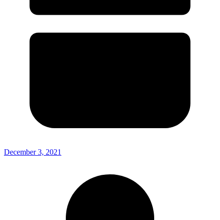
December 3, 2021