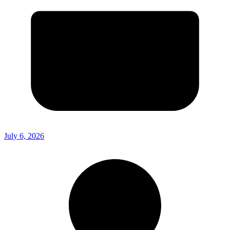
July 6, 2026