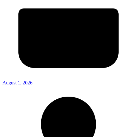
August 1, 2026