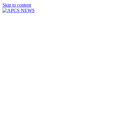
Skip to content