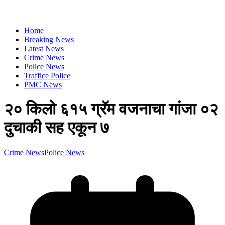
Home
Breaking News
Latest News
Crime News
Police News
Traffice Police
PMC News
२० किलो ६१५ ग्रॅम वजनाचा गांजा ०२
दुचाकी सह एकून ७
Crime News
Police News