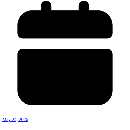
May 24, 2026