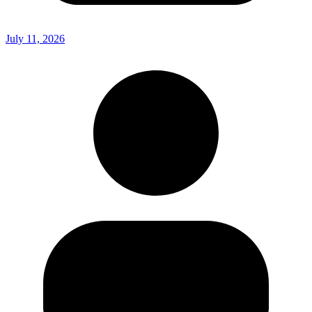
July 11, 2026