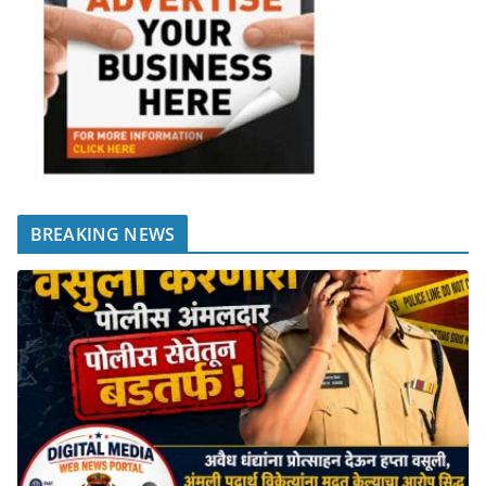
BREAKING NEWS