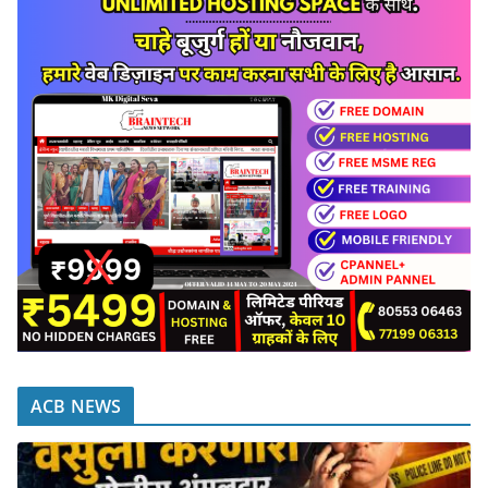
ACB NEWS