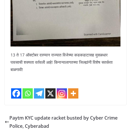
13 ते 17 ऑक्टोबर दरम्यान राज्यात विजेच्या कडकडाटासह मुसळधार
पावसाची शक्यता वर्तवली आहे! किनाऱ्यालागतच्या जिल्ह्यांनी विशेष सतर्कता
बाळगावी!
Paytm KYC update racket busted by Cyber Crime
Police, Cyberabad