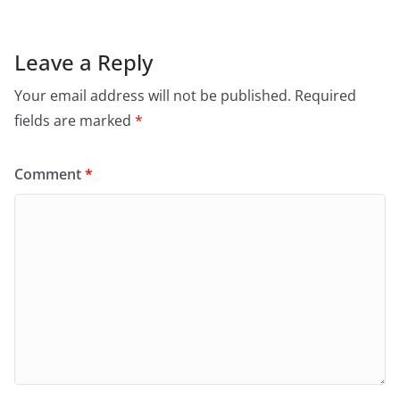
Leave a Reply
Your email address will not be published.
Required
fields are marked
*
Comment
*