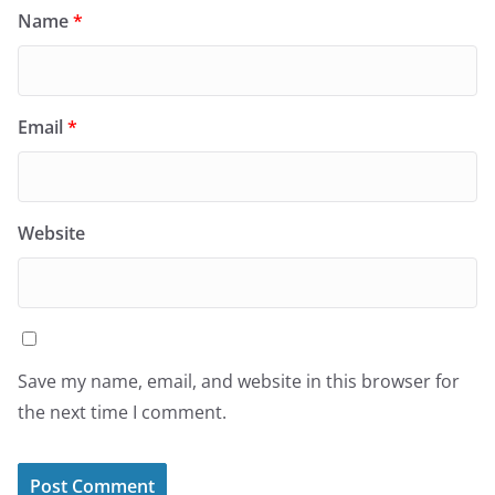
Name
*
Email
*
Website
Save my name, email, and website in this browser for
the next time I comment.