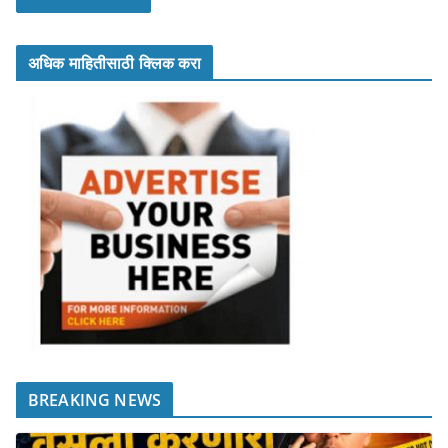
अधिक माहितीसाठी क्लिक करा
BREAKING NEWS