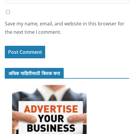
Save my name, email, and website in this browser for
the next time I comment.
अधिक माहितीसाठी क्लिक करा