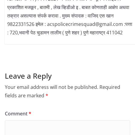
प्रकाशित मजकूर , बातमी , लेख व्हिडीओ इ . बाबत कोणताही आक्षेप अथवा
तक्रार असल्यास संपर्क करावा . मुख्य संपादक : वाजिद एस खान
9822331526 इमेल : acspolicecrimesquad@gmail.com :पत्ता
: 720,भवानी पेठ चुडामन तालीम ( पुणे शहर ) पुणे महाराष्ट्र 411042
Leave a Reply
Your email address will not be published.
Required
fields are marked
*
Comment
*