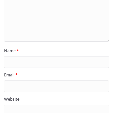
Name
*
Email
*
Website