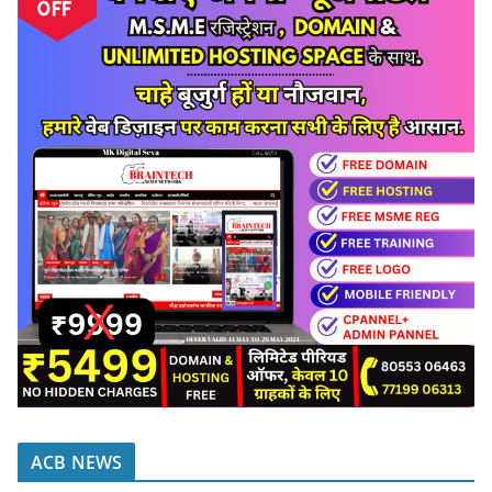
ACB NEWS