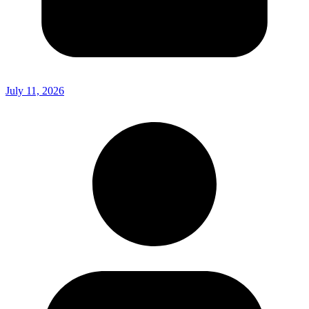
July 11, 2026