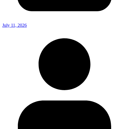
July 11, 2026