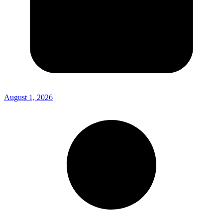
August 1, 2026