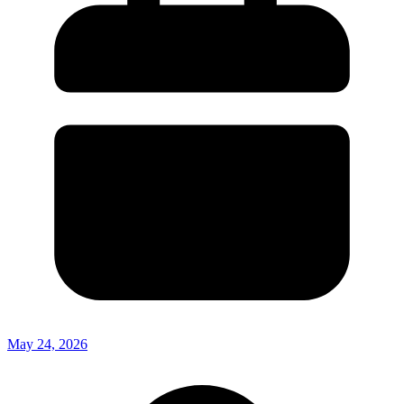
May 24, 2026