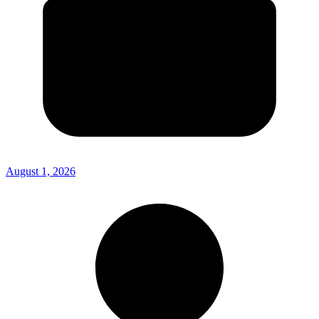
August 1, 2026