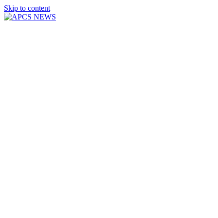
Skip to content