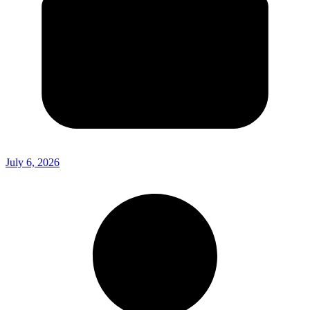
July 6, 2026