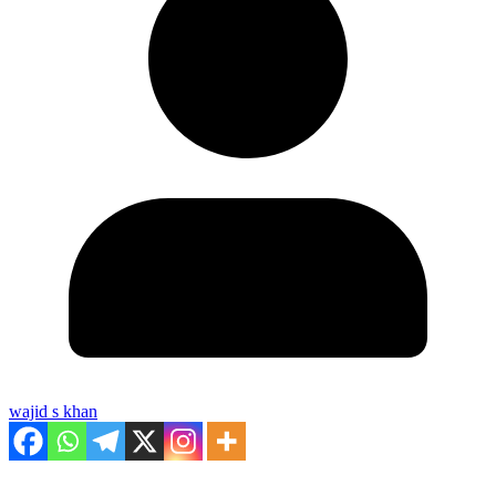
wajid s khan