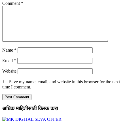
Comment
*
Name
*
Email
*
Website
Save my name, email, and website in this browser for the next
time I comment.
अधिक माहितीसाठी क्लिक करा