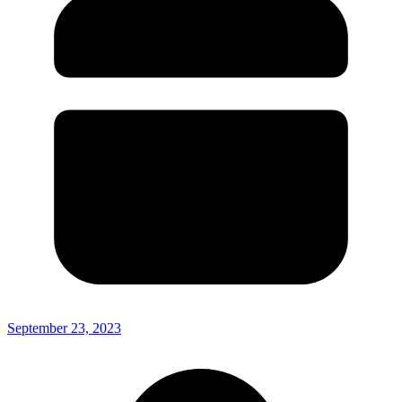
September 23, 2023