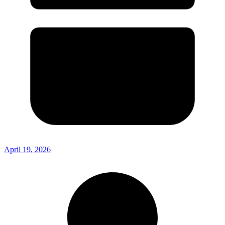
April 19, 2026