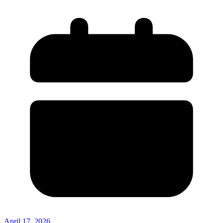
April 17, 2026