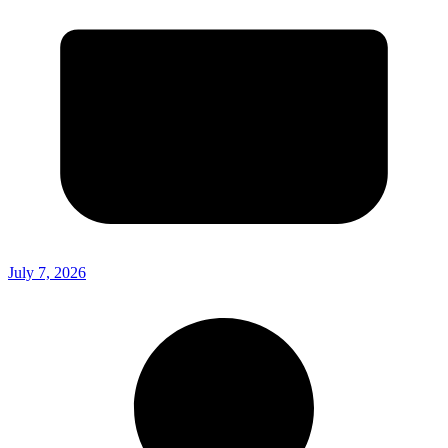
July 7, 2026