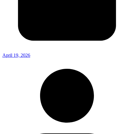
April 19, 2026