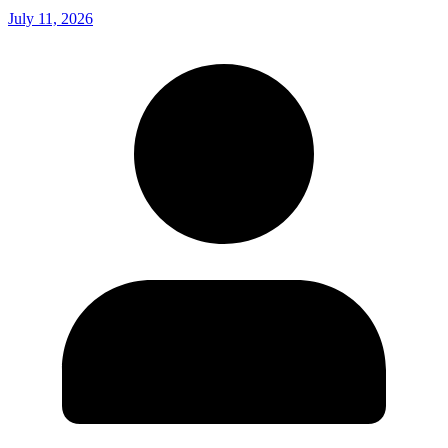
July 11, 2026