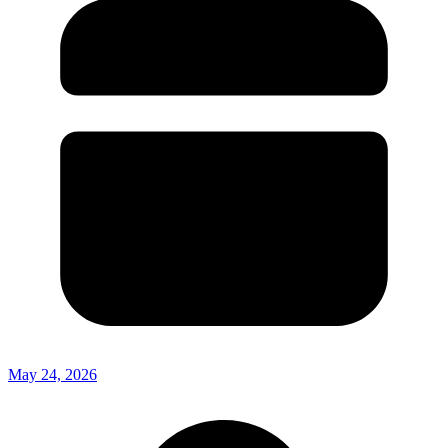
May 24, 2026