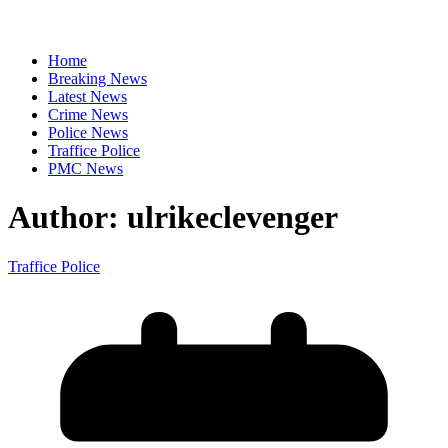
Home
Breaking News
Latest News
Crime News
Police News
Traffice Police
PMC News
Author:
ulrikeclevenger
Traffice Police