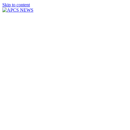
Skip to content