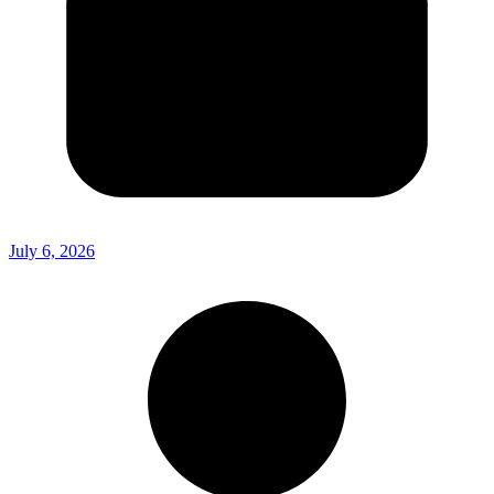
July 6, 2026