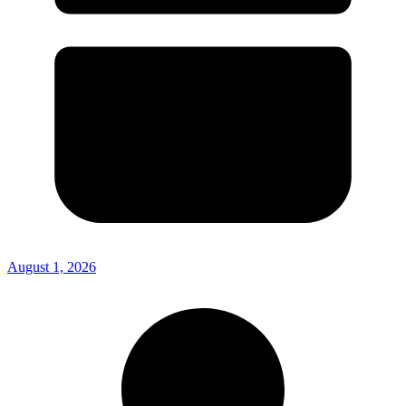
August 1, 2026