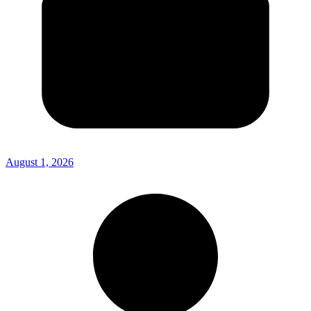
August 1, 2026