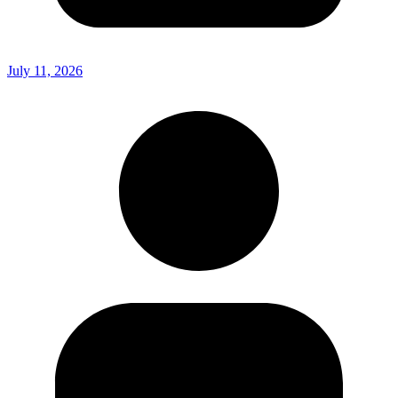
July 11, 2026