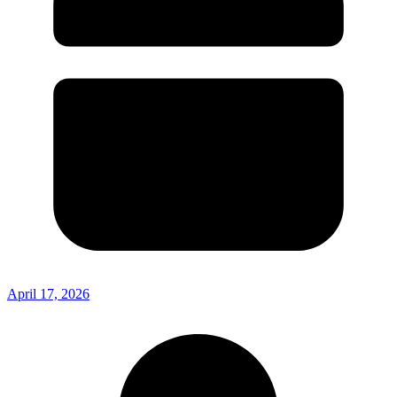
April 17, 2026