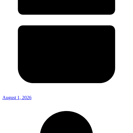
August 1, 2026