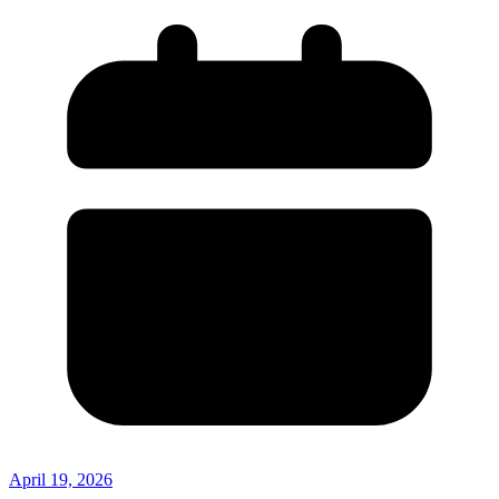
April 19, 2026