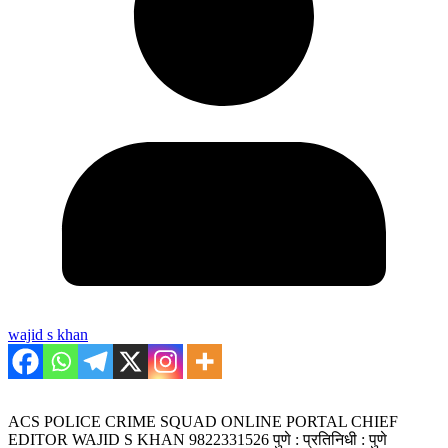
wajid s khan
ACS POLICE CRIME SQUAD ONLINE PORTAL CHIEF
EDITOR WAJID S KHAN 9822331526 पुणे : प्रतिनिधी : पुणे