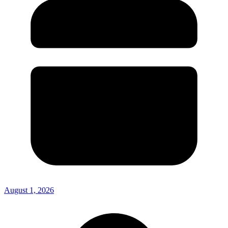
August 1, 2026