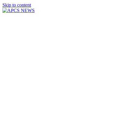
Skip to content