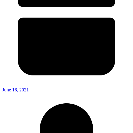
June 16, 2021