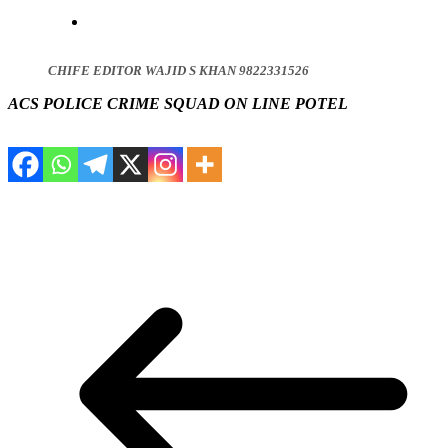
CHIFE EDITOR WAJID S KHAN 9822331526
ACS POLICE CRIME SQUAD ON LINE POTEL