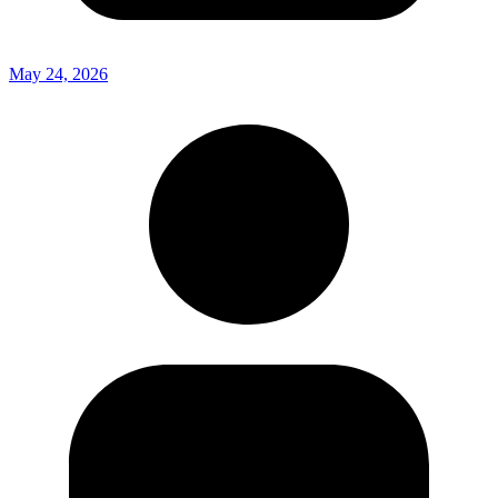
May 24, 2026