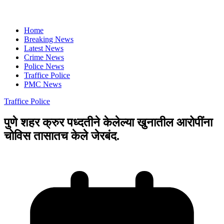
Home
Breaking News
Latest News
Crime News
Police News
Traffice Police
PMC News
Traffice Police
पुणे शहर क्रुर पध्दतीने केलेल्या खुनातील आरोपींना
चोविस तासातच केले जेरबंद.