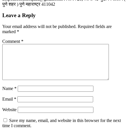
पुणे शहर ) पुणे महाराष्ट्र 411042
Leave a Reply
Your email address will not be published.
Required fields are
marked
*
Comment
*
Name
*
Email
*
Website
Save my name, email, and website in this browser for the next
time I comment.