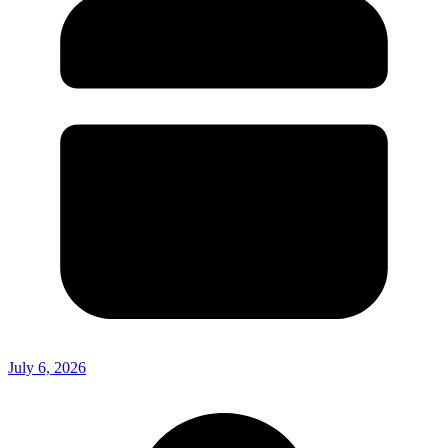
July 6, 2026