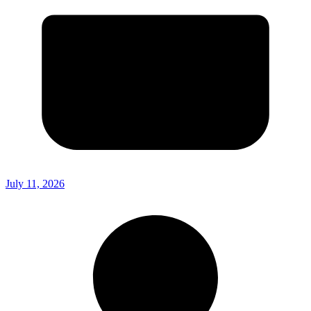
July 11, 2026