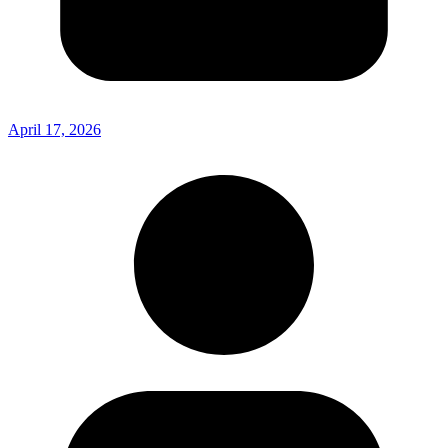
April 17, 2026