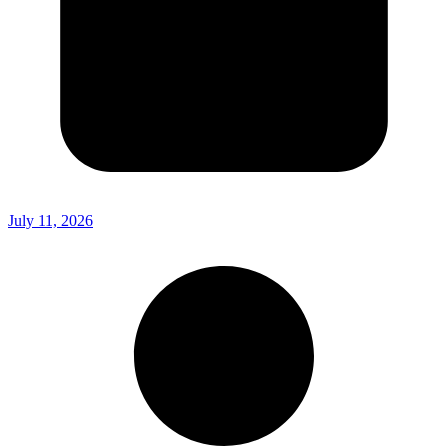
July 11, 2026