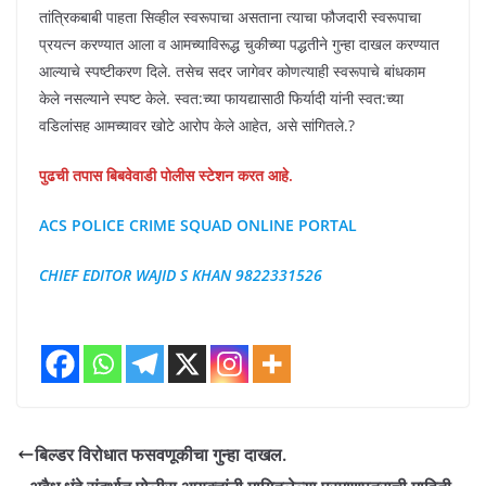
तांत्रिकबाबी पाहता सिव्हील स्वरूपाचा असताना त्याचा फौजदारी स्वरूपाचा
प्रयत्न करण्यात आला व आमच्याविरूद्ध चुकीच्या पद्धतीने गुन्हा दाखल करण्यात
आल्याचे स्पष्टीकरण दिले. तसेच सदर जागेवर कोणत्याही स्वरूपाचे बांधकाम
केले नसल्याने स्पष्ट केले. स्वत:च्या फायद्यासाठी फिर्यादी यांनी स्वत:च्या
वडिलांसह आमच्यावर खोटे आरोप केले आहेत, असे सांगितले.?
पुढची तपास बिबवेवाडी पोलीस स्टेशन करत आहे.
ACS POLICE CRIME SQUAD ONLINE PORTAL
CHIEF EDITOR WAJID S KHAN 9822331526
बिल्डर विरोधात फसवणूकीचा गुन्हा दाखल.