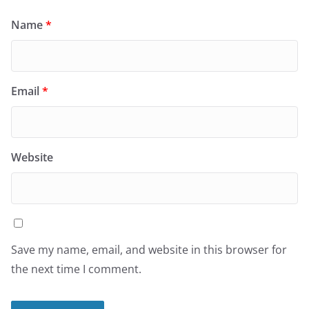
Name
*
Email
*
Website
Save my name, email, and website in this browser for
the next time I comment.