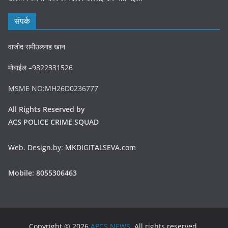
संपर्क
वाजीद समीउल्लाह खान
मोबाईल –9822331526
MSME NO:MH26D0236777
All Rights Reserved by
ACS POLICE CRIME SQUAD
Web. Design.by: MKDIGITALSEVA.com
Mobile: 8055306463
Copyright © 2026
APCS NEWS
. All rights reserved.