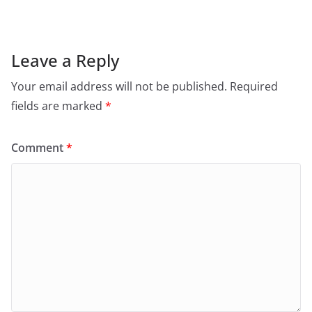
Leave a Reply
Your email address will not be published.
Required
fields are marked
*
Comment
*