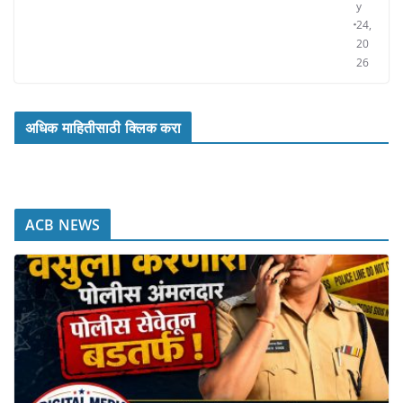
y
24,
20
26
अधिक माहितीसाठी क्लिक करा
ACB NEWS