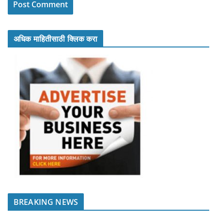
अधिक माहितीसाठी क्लिक करा
BREAKING NEWS