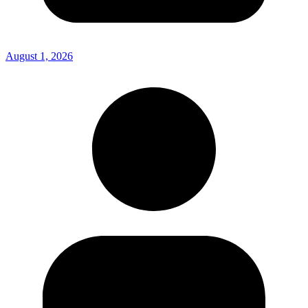
August 1, 2026