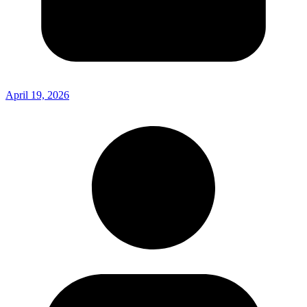
April 19, 2026