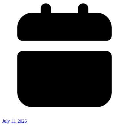
July 11, 2026