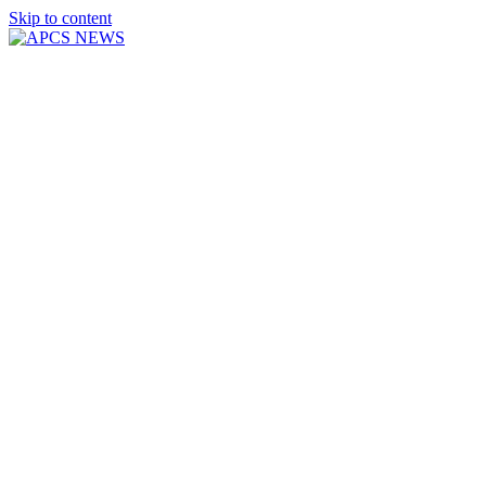
Skip to content