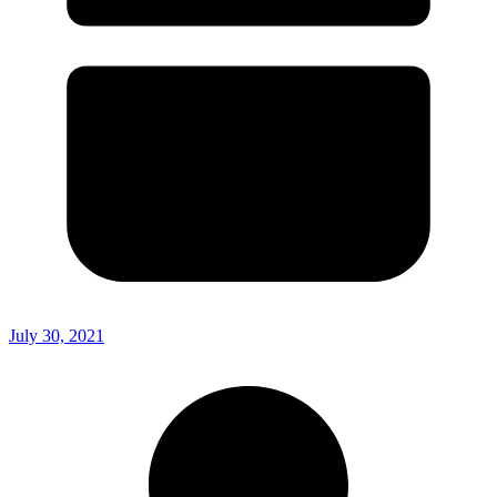
July 30, 2021