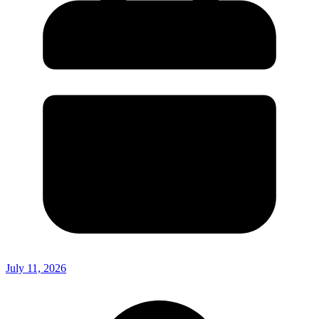
July 11, 2026