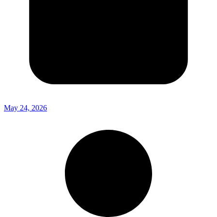
May 24, 2026