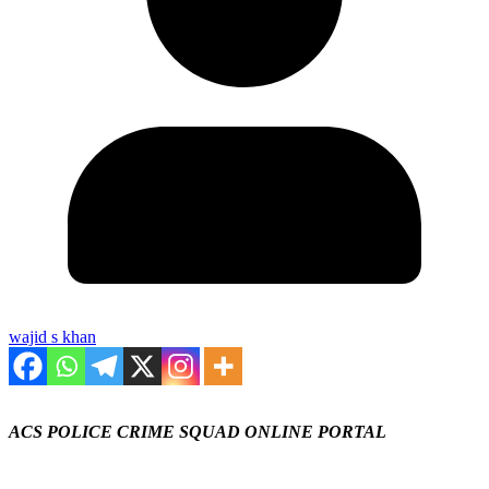
wajid s khan
ACS POLICE CRIME SQUAD ONLINE PORTAL