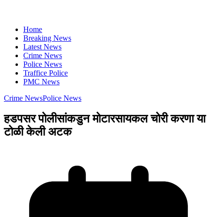
Home
Breaking News
Latest News
Crime News
Police News
Traffice Police
PMC News
Crime News
Police News
हडपसर पोलीसांकडुन मोटारसायकल चोरी करणा या
टोळी केली अटक