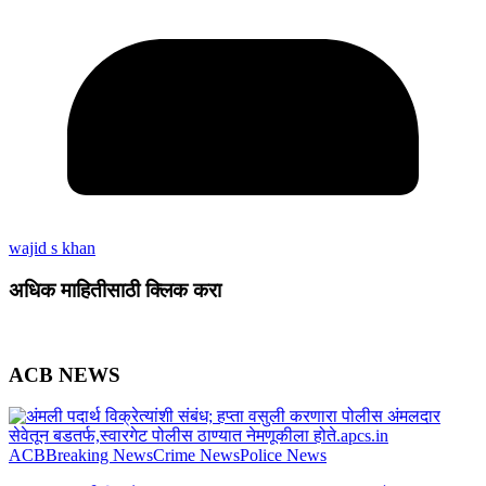
wajid s khan
अधिक माहितीसाठी क्लिक करा
ACB NEWS
ACB
Breaking News
Crime News
Police News