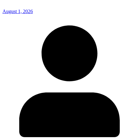
August 1, 2026