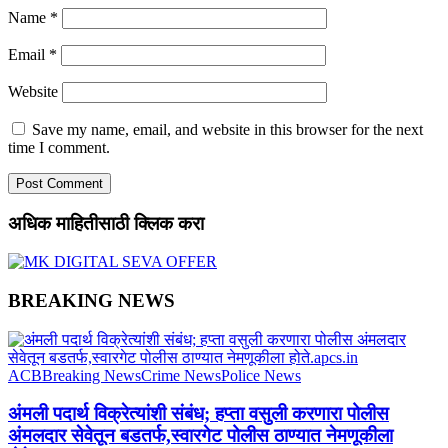
Name
*
Email
*
Website
Save my name, email, and website in this browser for the next
time I comment.
अधिक माहितीसाठी क्लिक करा
BREAKING NEWS
ACB
Breaking News
Crime News
Police News
अंमली पदार्थ विक्रेत्यांशी संबंध; हप्ता वसुली करणारा पोलीस
अंमलदार सेवेतून बडतर्फ,स्वारगेट पोलीस ठाण्यात नेमणूकीला