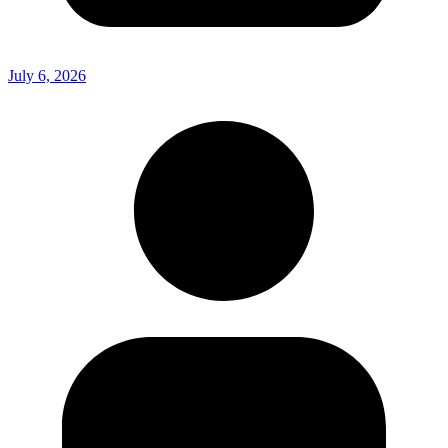
July 6, 2026