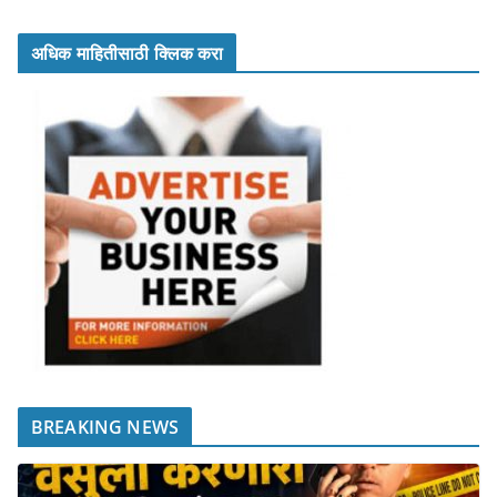
अधिक माहितीसाठी क्लिक करा
BREAKING NEWS