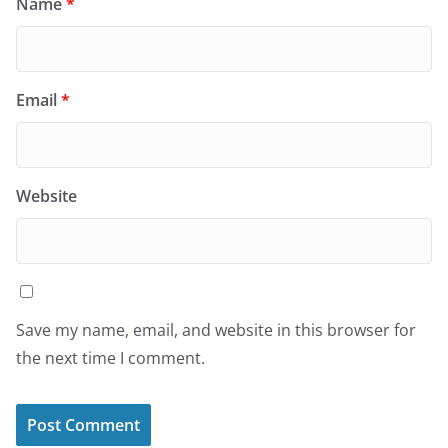
Name
*
Email
*
Website
Save my name, email, and website in this browser for
the next time I comment.