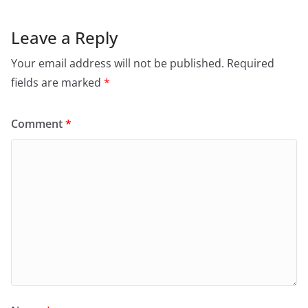
Leave a Reply
Your email address will not be published.
Required
fields are marked
*
Comment
*