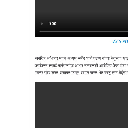
ACS PO
नागरिक अधिकार मंचचे अध्यक्ष समीर शफी पठाण यांच्या नेतूरत्वा ख
कार्यक्रम सफाई कर्मचाऱ्यांचा आभार माण्यासाठी आयोजित केला होता 
स्वच्छ सुंदर करत असतात म्हणून आभार मानत भेट वस्तू काय देईची 