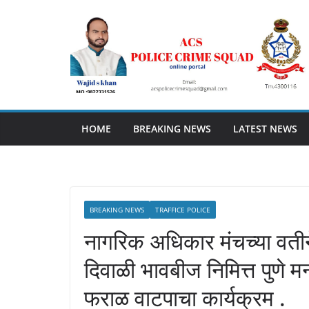
Skip
to
content
HOME
BREAKING NEWS
LATEST NEWS
BREAKING NEWS
TRAFFICE POLICE
नागरिक अधिकार मंचच्या वतीने
दिवाळी भावबीज निमित्त पुणे म
फराळ वाटपाचा कार्यक्रम .