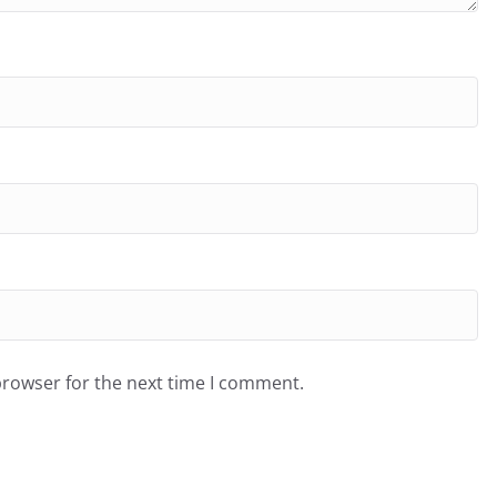
browser for the next time I comment.