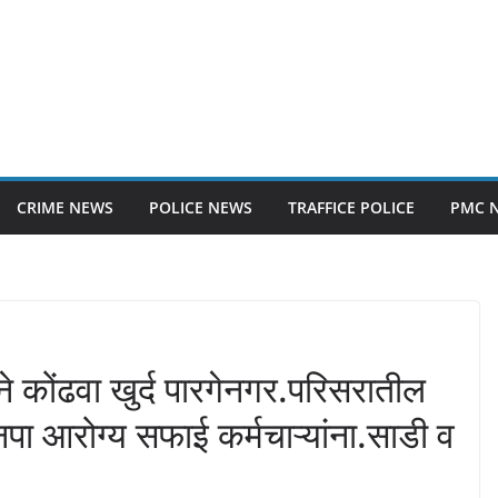
CRIME NEWS
POLICE NEWS
TRAFFICE POLICE
PMC 
 कोंढवा खुर्द पारगेनगर.परिसरातील
नपा आरोग्य सफाई कर्मचाऱ्यांना.साडी व