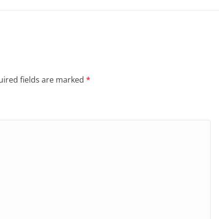
ired fields are marked
*