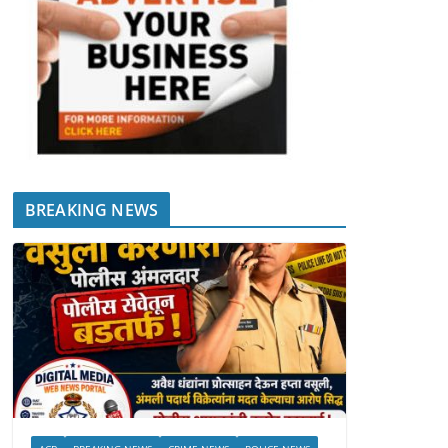
BREAKING NEWS