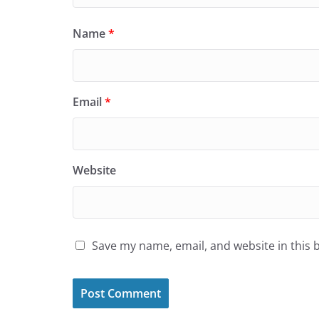
Name
*
Email
*
Website
Save my name, email, and website in this 