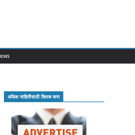
NEWS
अधिक माहितीसाठी क्लिक करा