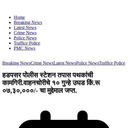
Home
Breaking News
Latest News
Crime News
Police News
Traffice Police
PMC News
Breaking News
Crime News
Latest News
Police News
Traffice Police
हडपसर पोलीस स्टेशन तपास पथकांची
कामगिरी.वाहनचोरीचे १० गुन्हे उघड किं.रू
०७,३०,०००/- चा मुद्देमाल जप्त.