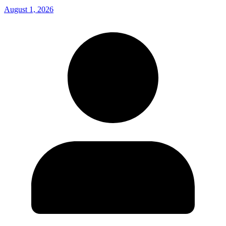
August 1, 2026