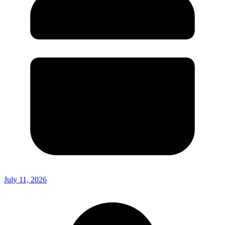
July 11, 2026