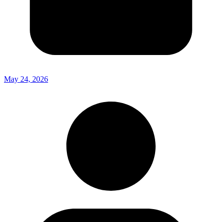
May 24, 2026