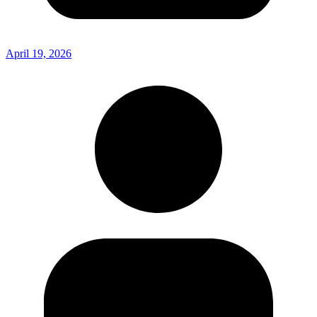
April 19, 2026