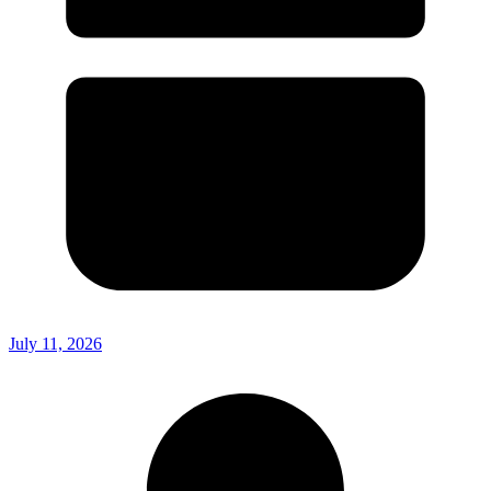
July 11, 2026