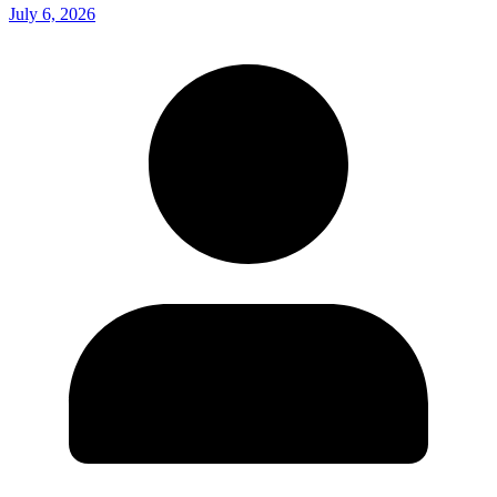
July 6, 2026