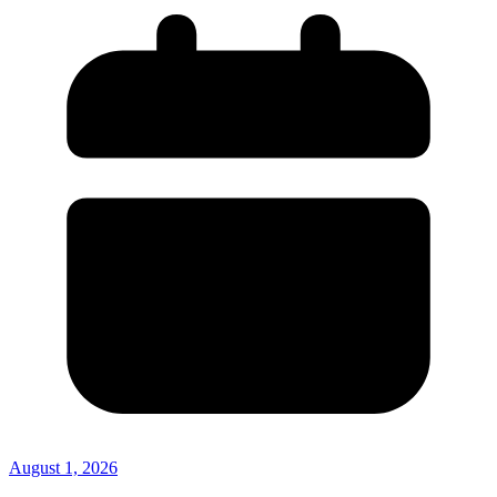
August 1, 2026