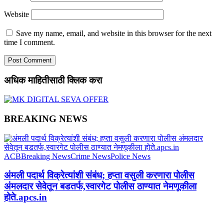
Website
Save my name, email, and website in this browser for the next
time I comment.
अधिक माहितीसाठी क्लिक करा
BREAKING NEWS
ACB
Breaking News
Crime News
Police News
अंमली पदार्थ विक्रेत्यांशी संबंध; हप्ता वसुली करणारा पोलीस
अंमलदार सेवेतून बडतर्फ,स्वारगेट पोलीस ठाण्यात नेमणूकीला
होते.apcs.in