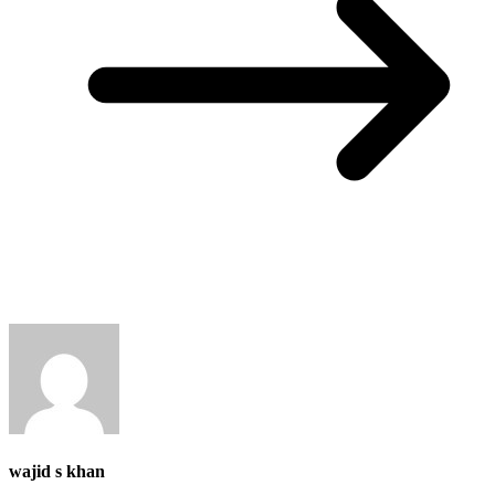
wajid s khan