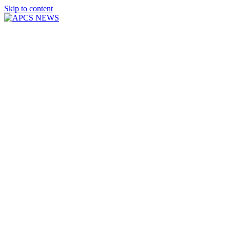
Skip to content