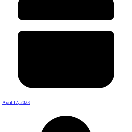
April 17, 2023