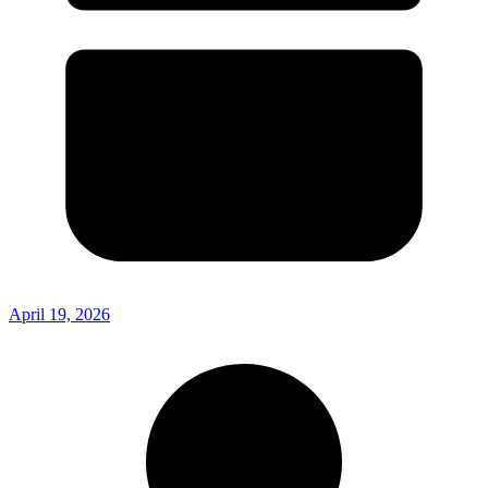
April 19, 2026