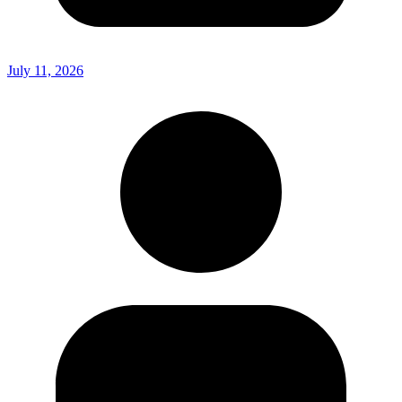
July 11, 2026