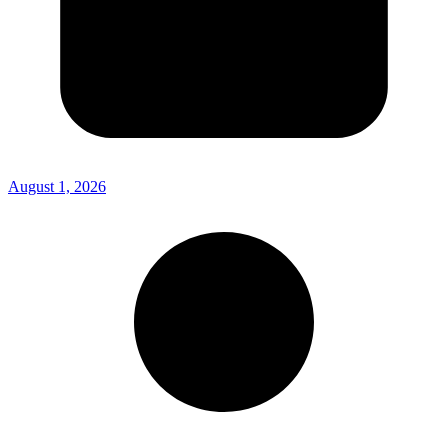
August 1, 2026