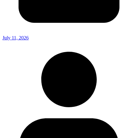
July 11, 2026