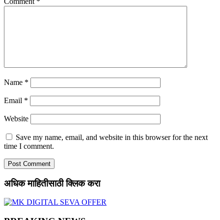
Comment
*
Name
*
Email
*
Website
Save my name, email, and website in this browser for the next
time I comment.
अधिक माहितीसाठी क्लिक करा