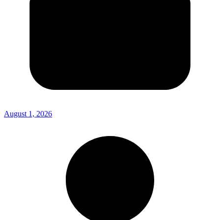
August 1, 2026