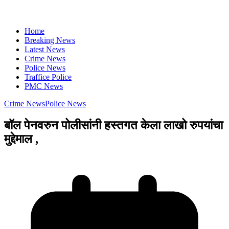
Home
Breaking News
Latest News
Crime News
Police News
Traffice Police
PMC News
Crime News
Police News
बॉल पेनवरुन पोलीसांनी हस्तगत केला लाखो रुपयांचा
मुद्देमाल ,