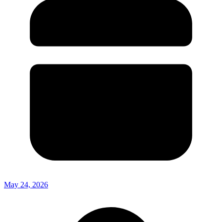
May 24, 2026