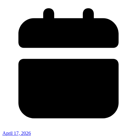
April 17, 2026