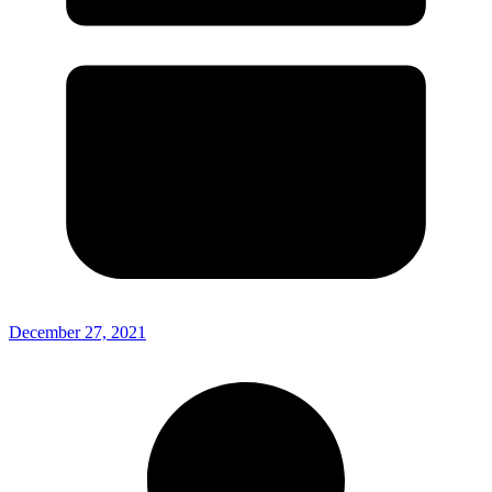
December 27, 2021