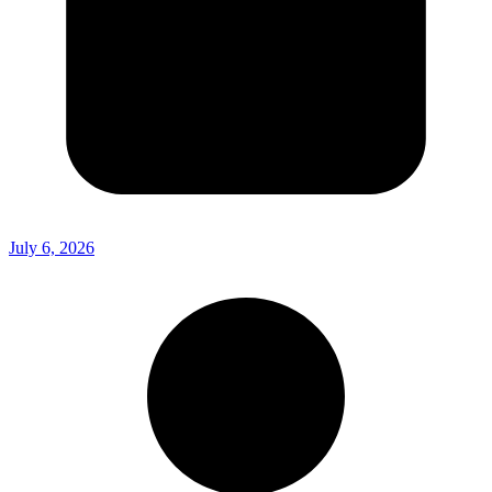
July 6, 2026