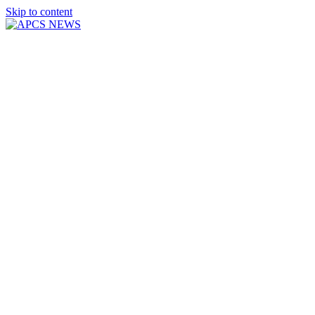
Skip to content