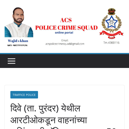
Skip
to
content
TRAFFICE POLICE
दिवे (ता. पुरंदर) येथील
आरटीओकडून वाहनांच्या