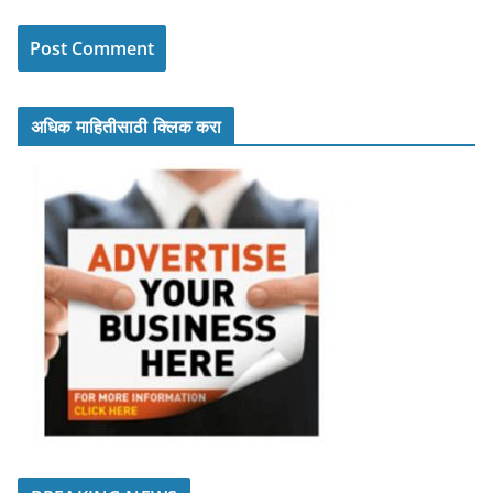
अधिक माहितीसाठी क्लिक करा