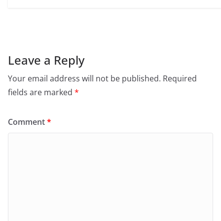
Leave a Reply
Your email address will not be published.
Required
fields are marked
*
Comment
*