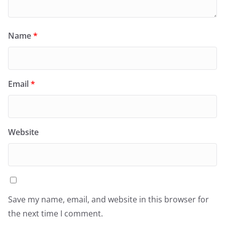
Name
*
Email
*
Website
Save my name, email, and website in this browser for
the next time I comment.