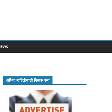
NEWS
अधिक माहितीसाठी क्लिक करा