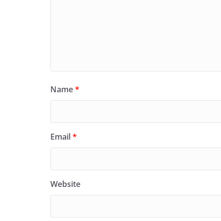
Name
*
Email
*
Website