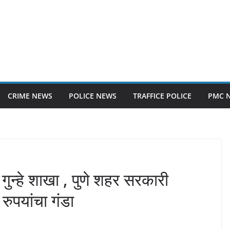
CRIME NEWS
POLICE NEWS
TRAFFICE POLICE
PMC 
ुन्हे शाखा , पुणे शहर सरकारी
ुपयांचा गंडा