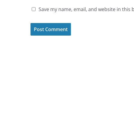
Save my name, email, and website in this 