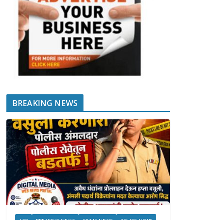
BREAKING NEWS