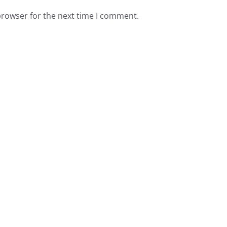
browser for the next time I comment.