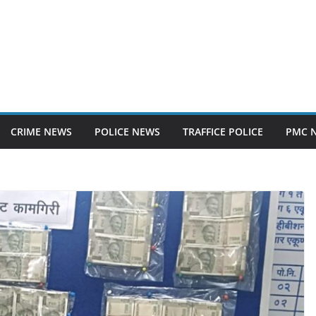
CRIME NEWS
POLICE NEWS
TRAFFICE POLICE
PMC 