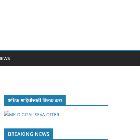
NEWS
अधिक माहितीसाठी क्लिक करा
BREAKING NEWS