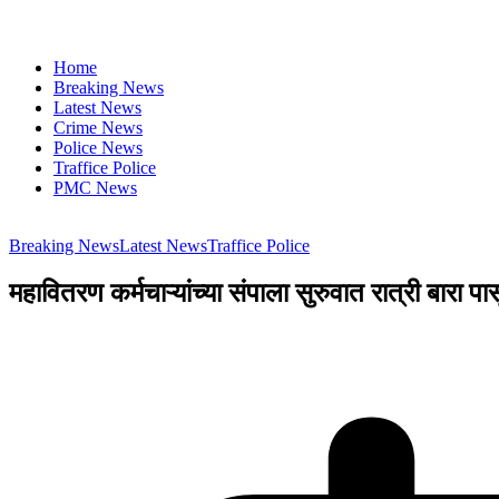
Home
Breaking News
Latest News
Crime News
Police News
Traffice Police
PMC News
Breaking News
Latest News
Traffice Police
महावितरण कर्मचाऱ्यांच्या संपाला सुरुवात रात्री बारा पा