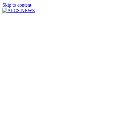
Skip to content