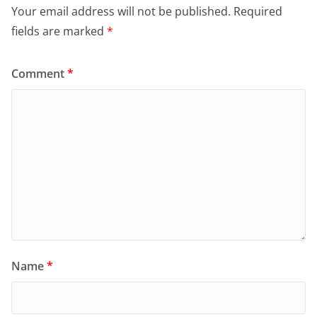
Your email address will not be published.
Required
fields are marked
*
Comment
*
Name
*