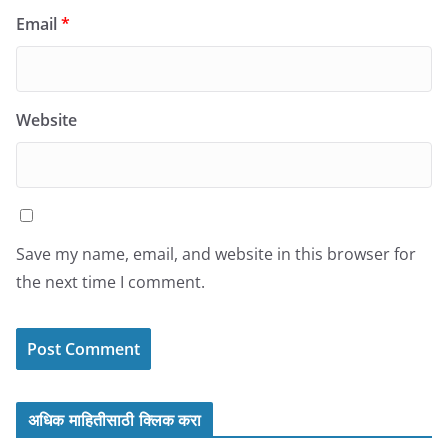
Email
*
Website
Save my name, email, and website in this browser for
the next time I comment.
अधिक माहितीसाठी क्लिक करा