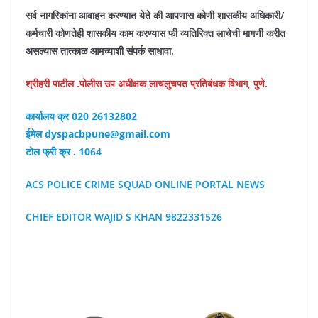
सर्व नागरिकांना आवाहन करण्यात येते की आपणास कोणी शासकीय अधिकारी/
कर्मचारी कोणतेही शासकीय काम करण्यास फी व्यतिरिक्त लाचेची मागणी करीत
असल्यास तात्काळ आमच्याशी संपर्क साधावा.
श्रीहरी पाटील .पोलीस उप अधीक्षक लाचलुचपत प्रतिबंधक विभाग, पुणे.
कार्यालय क्र 020 26132802
ईमेल dyspacbpune@gmail.com
टोल फ्री क्र . 10
64
ACS POLICE CRIME SQUAD ONLINE PORTAL NEWS
CHIEF EDITOR WAJID S KHAN 9822331526