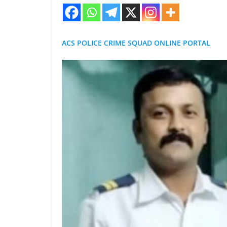
ACS POLICE CRIME SQUAD ONLINE PORTAL