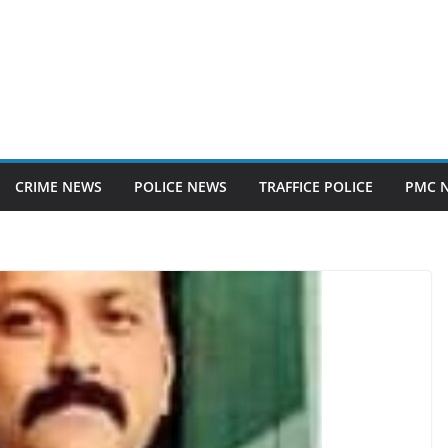
CRIME NEWS
POLICE NEWS
TRAFFICE POLICE
PMC 