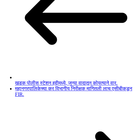
खडक पोलीस स्टेशन हद्दीमध्ये, जुन्या वादातून कोयत्याने वार.
महानगरपालिकेच्या कर विभागीय निरीक्षक मागितली लाच एसीबीकडून
FIR.