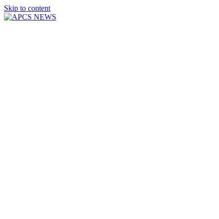
Skip to content