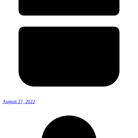
August 27, 2022