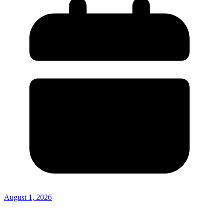
August 1, 2026