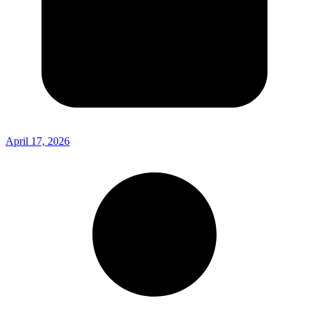
April 17, 2026