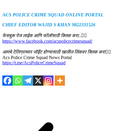
ACS POLICE CRIME SQUAD ONLINE PORTAL
CHIEF EDITOR WAJID S KHAN 9822331526
फेसबुक पेज लाईक आणि फॉलॉसाठी क्लिक करा
..👇🏻
https://www.facebook.com/acspolicecrimesquad/
आमचे टेलिग्रामवर जॉईंट होण्यासाठी खालील लिंकवर क्लिक करा
👇🏻
Acs Police Crime Squad News Portal
https://t.me/AcsPoliceCrimeSquad