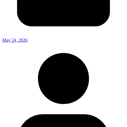
May 24, 2026