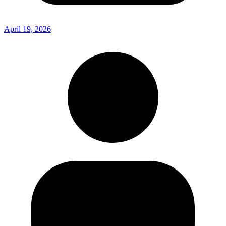
April 19, 2026