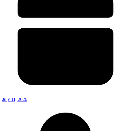
July 11, 2026