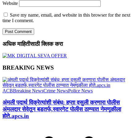
Website
Save my name, email, and website in this browser for the next
time I comment.
अधिक माहितीसाठी क्लिक करा
BREAKING NEWS
ACB
Breaking News
Crime News
Police News
अंमली पदार्थ विक्रेत्यांशी संबंध; हप्ता वसुली करणारा पोलीस
अंमलदार सेवेतून बडतर्फ,स्वारगेट पोलीस ठाण्यात नेमणूकीला
होते.apcs.in