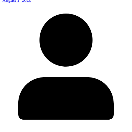
August 1, 2026