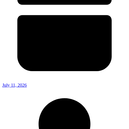
July 11, 2026