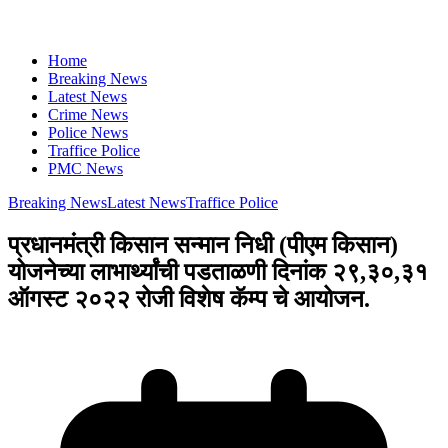
Home
Breaking News
Latest News
Crime News
Police News
Traffice Police
PMC News
Breaking News
Latest News
Traffice Police
प्रधानमंत्री किसान सन्मान निधी (पीएम किसान)
योजनेच्या लाभार्थ्यांची पडताळणी दिनांक २९,३०,३१
ऑगस्ट २०२२ रोजी विशेष कॅम्प चे आयोजन.