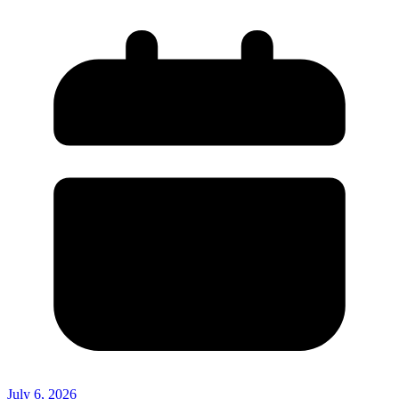
July 6, 2026