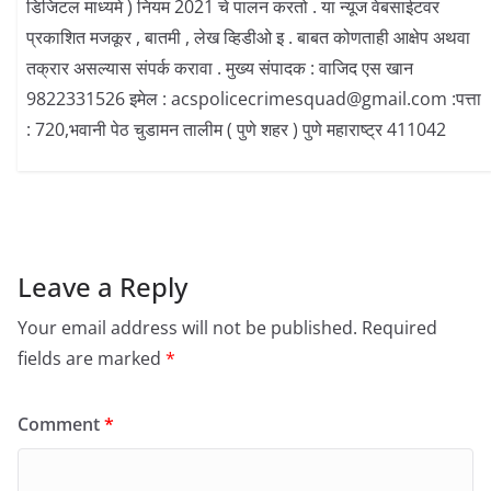
डिजिटल माध्यमे ) नियम 2021 चे पालन करतो . या न्यूज वेबसाईटवर
प्रकाशित मजकूर , बातमी , लेख व्हिडीओ इ . बाबत कोणताही आक्षेप अथवा
तक्रार असल्यास संपर्क करावा . मुख्य संपादक : वाजिद एस खान
9822331526 इमेल : acspolicecrimesquad@gmail.com :पत्ता
: 720,भवानी पेठ चुडामन तालीम ( पुणे शहर ) पुणे महाराष्ट्र 411042
Leave a Reply
Your email address will not be published.
Required
fields are marked
*
Comment
*