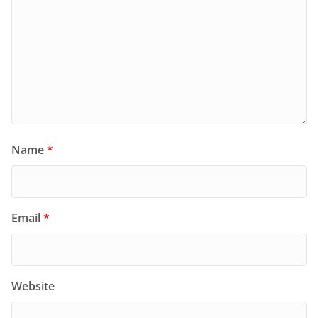
Name
*
Email
*
Website