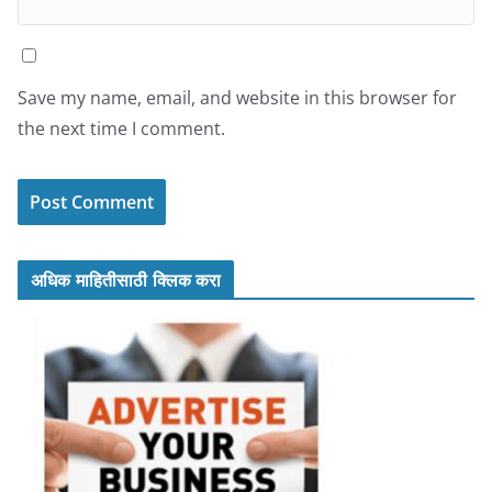
Save my name, email, and website in this browser for
the next time I comment.
अधिक माहितीसाठी क्लिक करा