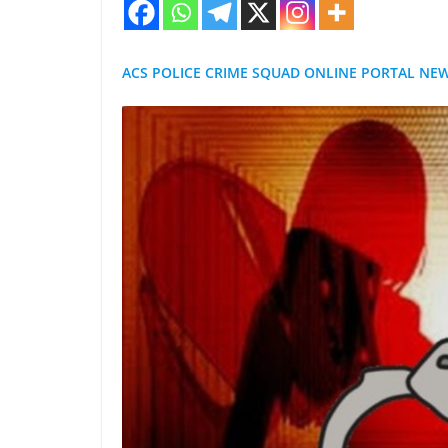
ACS POLICE CRIME SQUAD ONLINE PORTAL NE