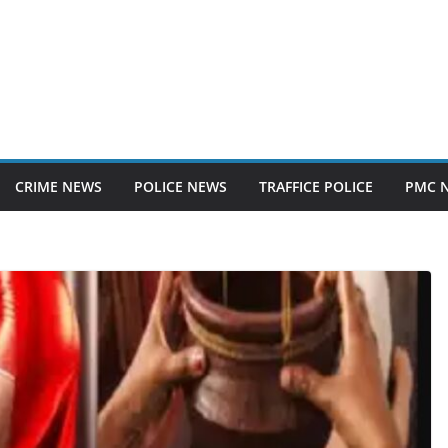
CRIME NEWS
POLICE NEWS
TRAFFICE POLICE
PMC 