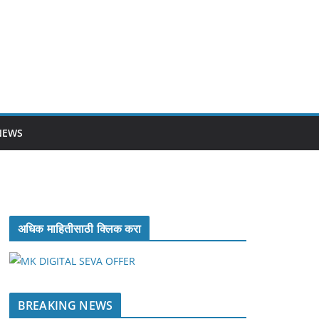
NEWS
अधिक माहितीसाठी क्लिक करा
BREAKING NEWS