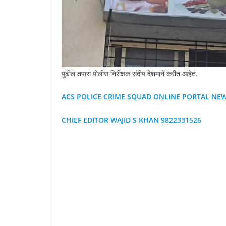
पुढील तपास पोलीस निरीक्षक संदीप देशमाने करीत आहेत.
ACS POLICE CRIME SQUAD ONLINE PORTAL NE
CHIEF EDITOR WAJID S KHAN 9822331526