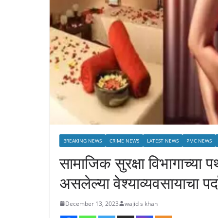
BREAKING NEWS
CRIME NEWS
LATEST NEWS
PMC NEWS
सामाजिक सुरक्षा विभागाच्या 
असलेल्या वेश्याव्यवसायाचा प
December 13, 2023
wajid s khan