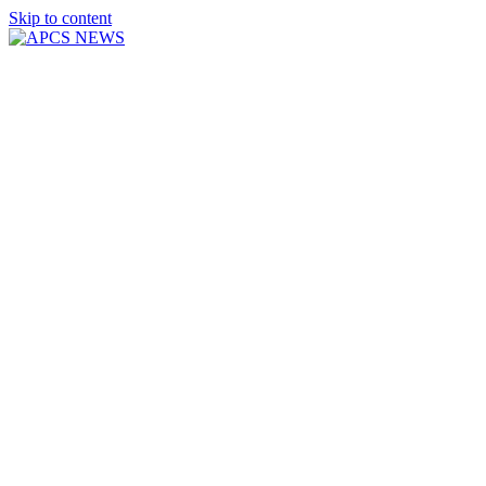
Skip to content