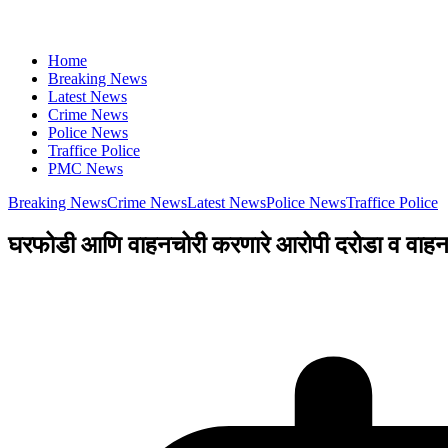
Home
Breaking News
Latest News
Crime News
Police News
Traffice Police
PMC News
Breaking News
Crime News
Latest News
Police News
Traffice Police
घरफोडी आणि वाहनचोरी करणारे आरोपी दरोडा व वाहन