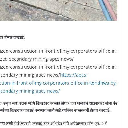
डर होणार कारवाई,
zed-construction-in-front-of-my-corporators-office-in-
zed-secondary-mining-apcs-news/
zed-construction-in-front-of-my-corporators-office-in-
condary-mining-apcs-news/
https://apcs-
tion-in-front-of-my-corporators-office-in-kondhwa-by-
econdary-mining-apcs-news/
 म्हणून जगा मालक आणि बिल्डरवर कारवाई होणार जगा मालकचे सातबारावर बोजा दंड
ज्यांच्या बिल्डरवर कारवाई करण्यात आली आहे,त्यांचेवर उत्खननची होणार कारवाई ,
्यात आली
होती,सदरची कारवाई शहर अभियंता यांचे आदेशानुसार झोन क्रं. २ चे