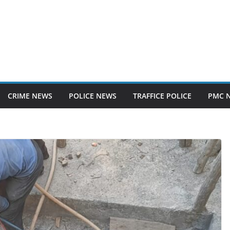
CRIME NEWS
POLICE NEWS
TRAFFICE POLICE
PMC 