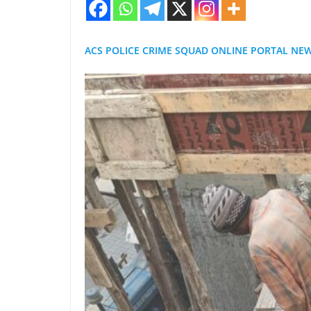
ACS POLICE CRIME SQUAD ONLINE PORTAL NE