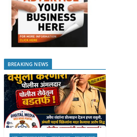
BREAKING NEWS