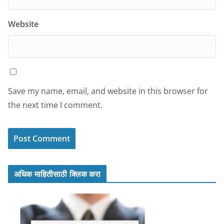
Website
Save my name, email, and website in this browser for
the next time I comment.
अधिक माहितीसाठी क्लिक करा