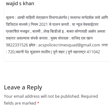
wajid s khan
सूचना : आम्ही माहिती तंत्रज्ञान विभागाअंतर्गत ( मध्यस्थ मार्गदर्शक तत्वे आणि
डिजिटल माध्यमे ) नियम 2021 चे पालन करतो . या न्यूज वेबसाईटवर
प्रकाशित मजकूर , बातमी , लेख व्हिडीओ इ . बाबत कोणताही आक्षेप अथवा
तक्रार असल्यास संपर्क करावा . मुख्य संपादक : वाजिद एस खान
9822331526 इमेल : acspolicecrimesquad@gmail.com :पत्ता
: 720,भवानी पेठ चुडामन तालीम ( पुणे शहर ) पुणे महाराष्ट्र 411042
Leave a Reply
Your email address will not be published.
Required
fields are marked
*