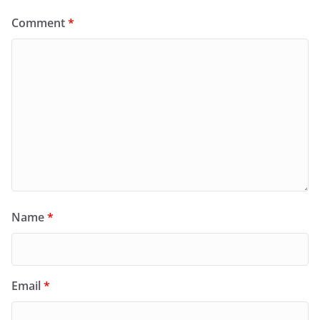
Comment
*
Name
*
Email
*