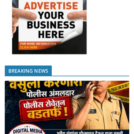
BREAKING NEWS