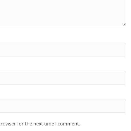
browser for the next time I comment.