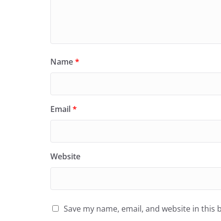
Name
*
Email
*
Website
Save my name, email, and website in this 