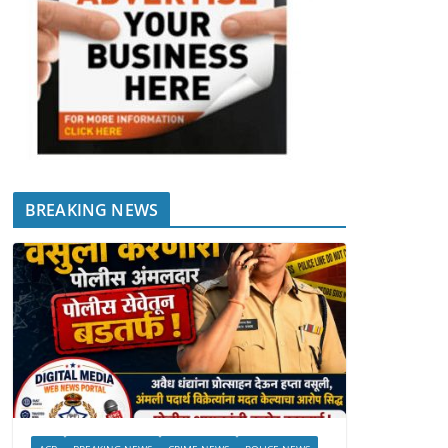
BREAKING NEWS