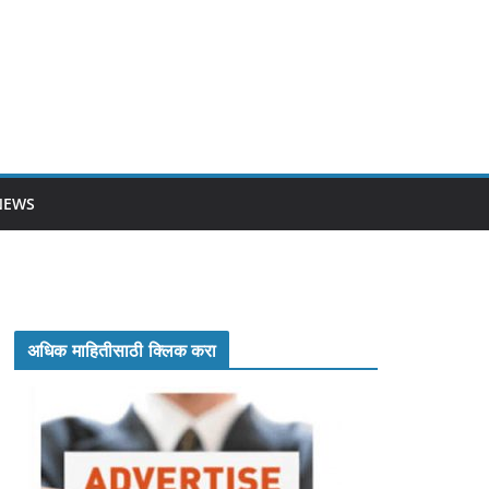
NEWS
अधिक माहितीसाठी क्लिक करा