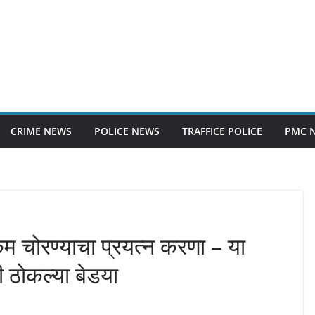
CRIME NEWS
POLICE NEWS
TRAFFICE POLICE
PMC 
 चोरण्याचा प्रयत्न करणा – या
 ठोकल्या बेडया