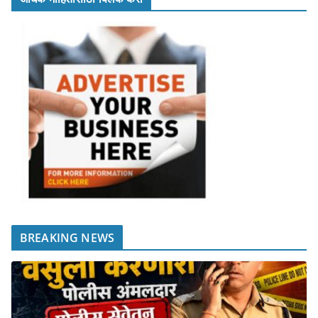
BREAKING NEWS