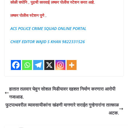
कोळी सपोनि , पुढची कारवाई लष्कर पोलीस स्टेशन करत आहे.
लष्कर पोलीस स्टेशन पुणे
,
ACS POLICE CRIME SQUAD ONLINE PORTAL
CHIEF EDITOR WAJID S KHAN 9822331526
हातात तलवार घेवुन सोशल मिडीयावर दहशत निर्माण करणारा आरोपी
गजाआड.
फुटपाथवरील व्यावसायीकांना खंडणी मागणारे सराईत गुन्हेगारांना तात्काळ
अटक.