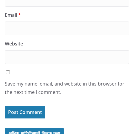
Email
*
Website
Save my name, email, and website in this browser for
the next time I comment.
अधिक माहितीसाठी क्लिक करा