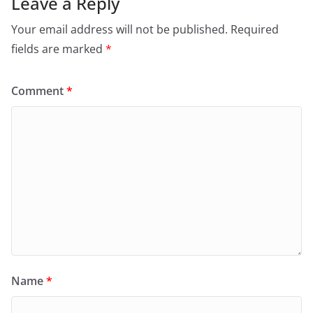
Leave a Reply
Your email address will not be published.
Required
fields are marked
*
Comment
*
Name
*