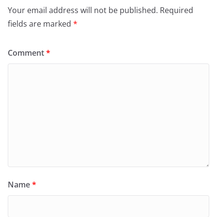
Your email address will not be published.
Required
fields are marked
*
Comment
*
Name
*