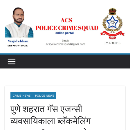
Skip
to
content
CRIME NEWS
POLICE NEWS
पुणे शहरात गॅस एजन्सी
व्यवसायिकाला ब्लॅकमेलिंग