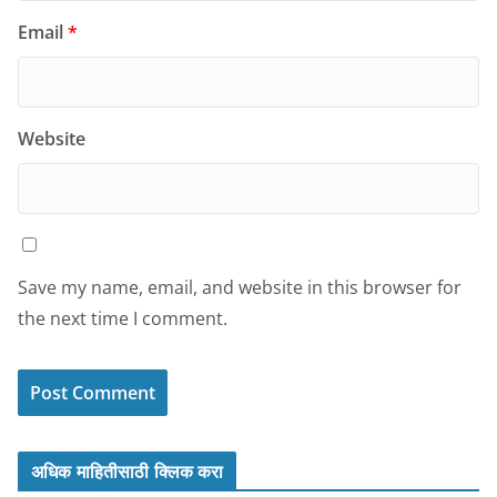
Email
*
Website
Save my name, email, and website in this browser for
the next time I comment.
अधिक माहितीसाठी क्लिक करा