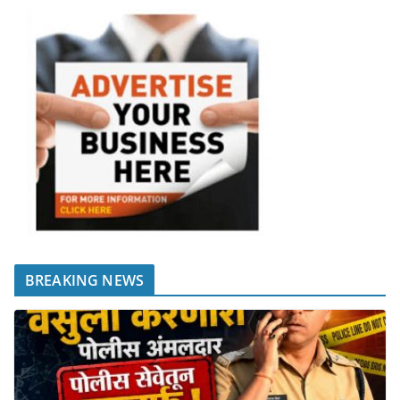
BREAKING NEWS