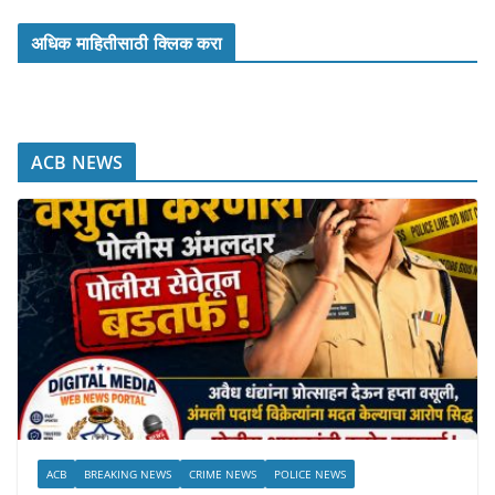
अधिक माहितीसाठी क्लिक करा
ACB NEWS
ACB
BREAKING NEWS
CRIME NEWS
POLICE NEWS