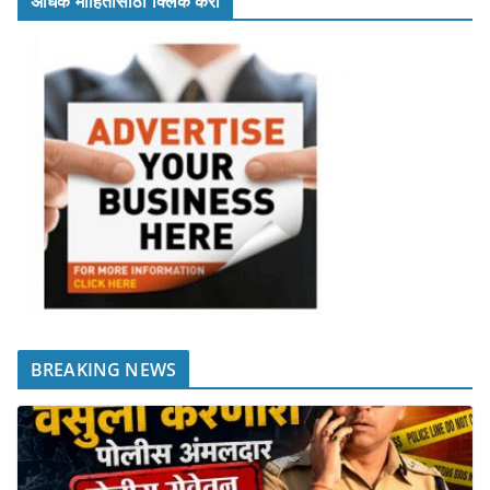
अधिक माहितीसाठी क्लिक करा
BREAKING NEWS