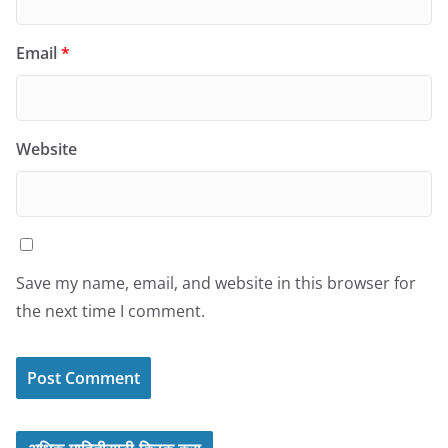
Email
*
Website
Save my name, email, and website in this browser for
the next time I comment.