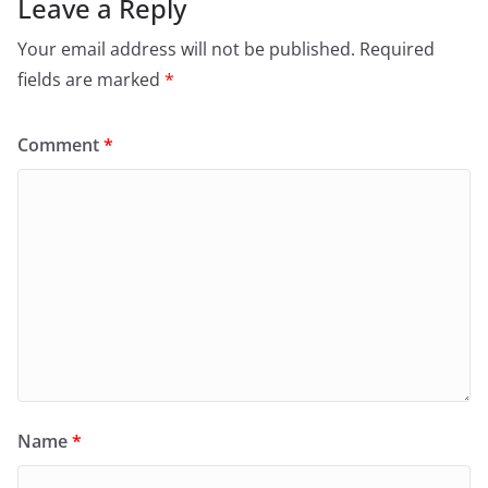
Leave a Reply
Your email address will not be published.
Required
fields are marked
*
Comment
*
Name
*