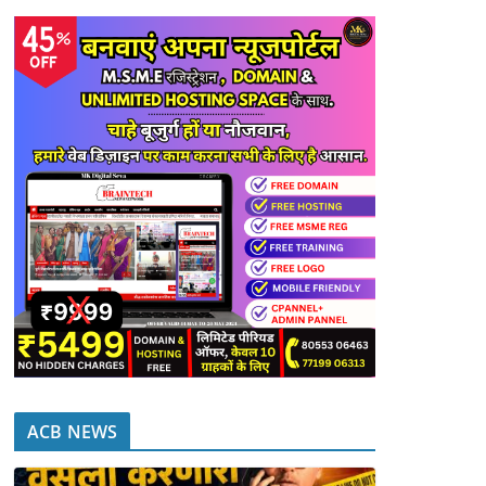
ACB NEWS