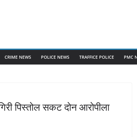
CRIME NEWS
POLICE NEWS
TRAFFICE POLICE
PMC 
मगिरी पिस्तोल सकट दोन आरोपीला