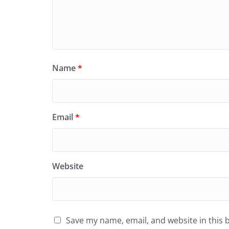
Name
*
Email
*
Website
Save my name, email, and website in this 