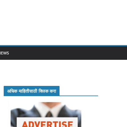
NEWS
अधिक माहितीसाठी क्लिक करा