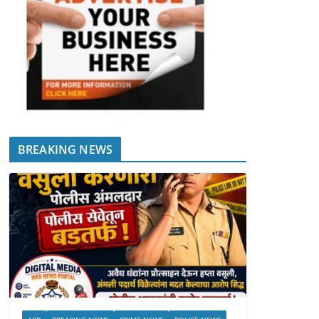
BREAKING NEWS