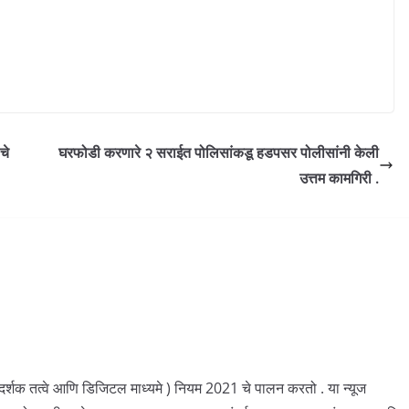
चे
घरफोडी करणारे २ सराईत पोलिसांकडू हडपसर पोलीसांनी केली
उत्तम कामगिरी .
ार्गदर्शक तत्वे आणि डिजिटल माध्यमे ) नियम 2021 चे पालन करतो . या न्यूज