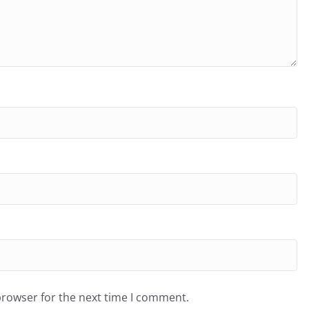
browser for the next time I comment.