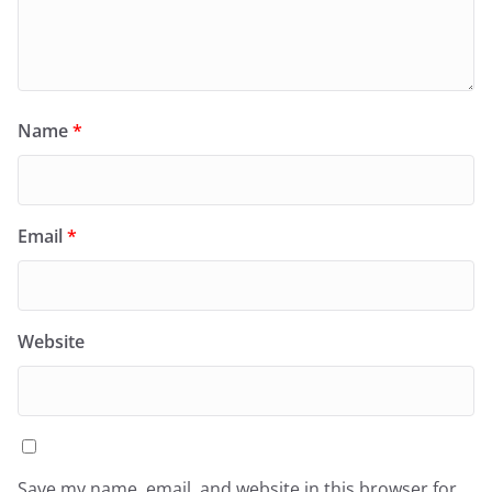
Name
*
Email
*
Website
Save my name, email, and website in this browser for