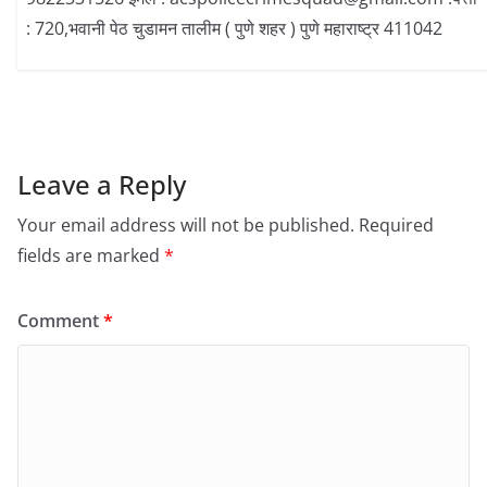
: 720,भवानी पेठ चुडामन तालीम ( पुणे शहर ) पुणे महाराष्ट्र 411042
Leave a Reply
Your email address will not be published.
Required
fields are marked
*
Comment
*