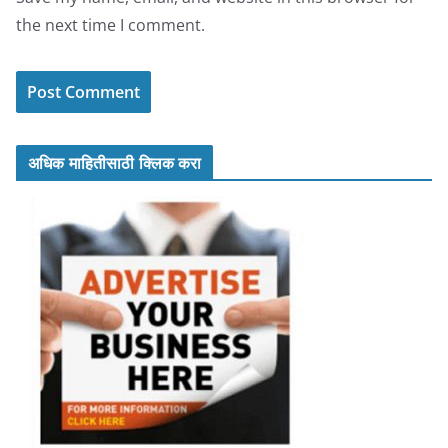
the next time I comment.
अधिक माहितीसाठी क्लिक करा