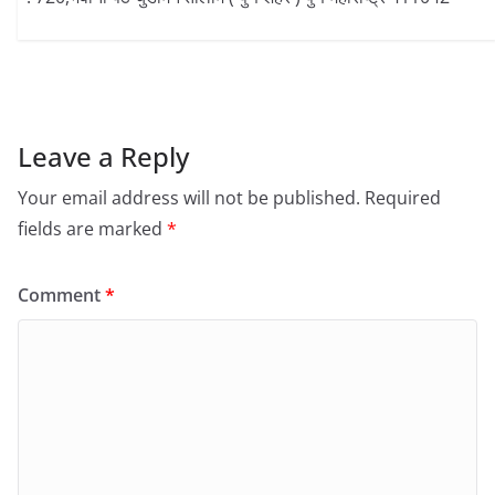
Leave a Reply
Your email address will not be published.
Required
fields are marked
*
Comment
*