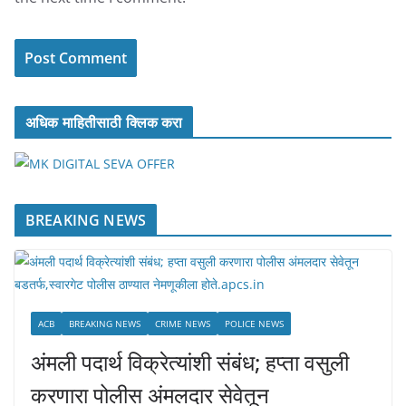
अधिक माहितीसाठी क्लिक करा
BREAKING NEWS
ACB
BREAKING NEWS
CRIME NEWS
POLICE NEWS
अंमली पदार्थ विक्रेत्यांशी संबंध; हप्ता वसुली
करणारा पोलीस अंमलदार सेवेतून