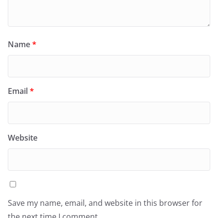
Name
*
Email
*
Website
Save my name, email, and website in this browser for
the next time I comment.