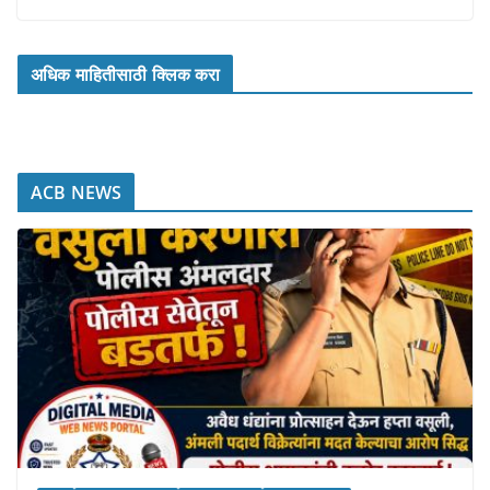
अधिक माहितीसाठी क्लिक करा
ACB NEWS