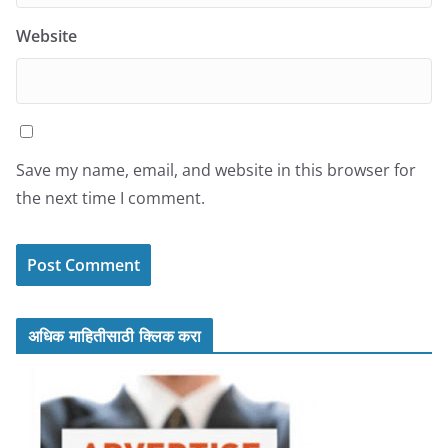
Website
Save my name, email, and website in this browser for
the next time I comment.
अधिक माहितीसाठी क्लिक करा