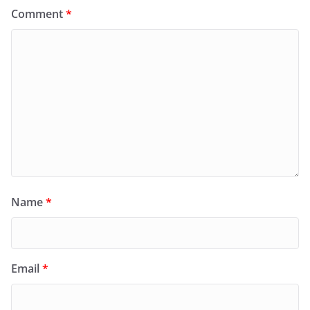
Comment
*
Name
*
Email
*