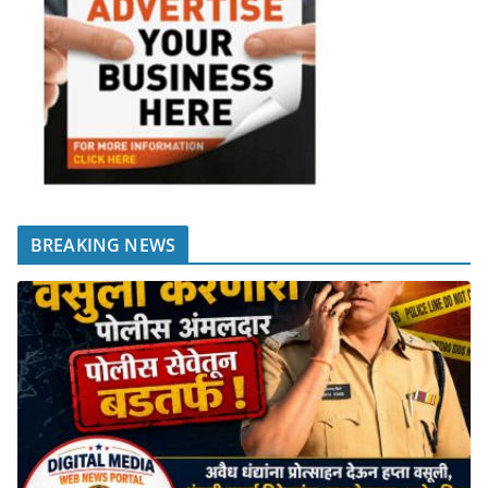
BREAKING NEWS