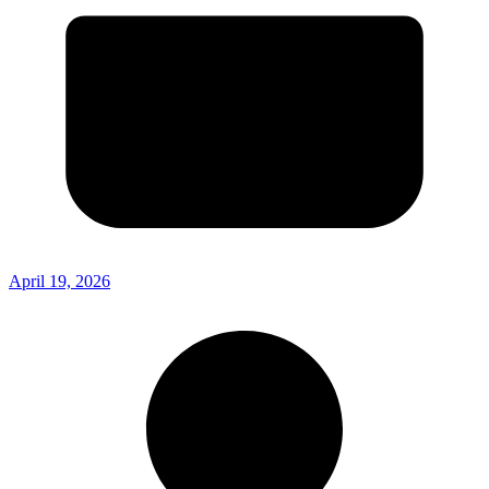
April 19, 2026