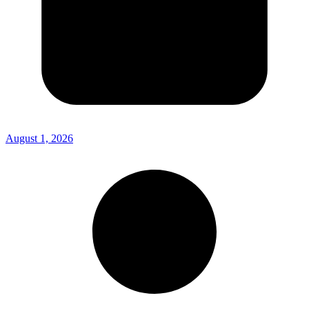
August 1, 2026