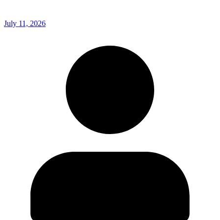
July 11, 2026