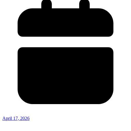
April 17, 2026