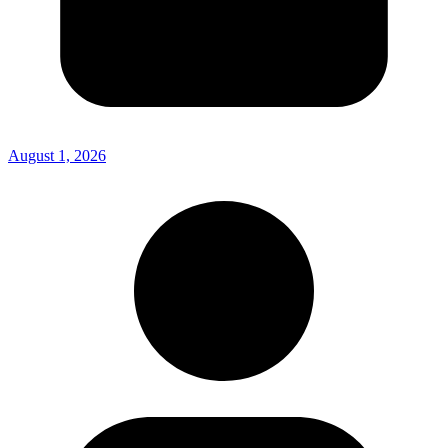
August 1, 2026