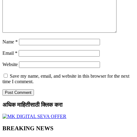
Name
*
Email
*
Website
Save my name, email, and website in this browser for the next
time I comment.
अधिक माहितीसाठी क्लिक करा
BREAKING NEWS