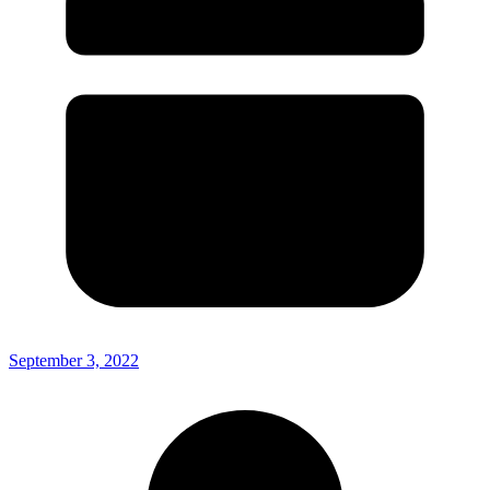
September 3, 2022