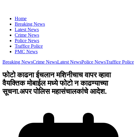
Home
Breaking News
Latest News
Crime News
Police News
Traffice Police
PMC News
Breaking News
Crime News
Latest News
Police News
Traffice Police
फोटो काढना ईचलान मशिनीचाच वापर व्हावा
वैयक्तिक मोबाईल मध्ये फोटो न काढण्याच्या
सूचना.अपर पोलिस महासंचालकांचे आदेश.