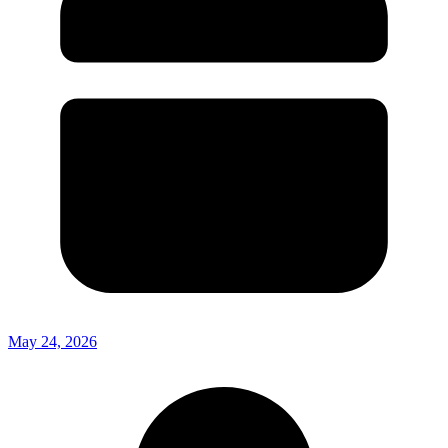
May 24, 2026