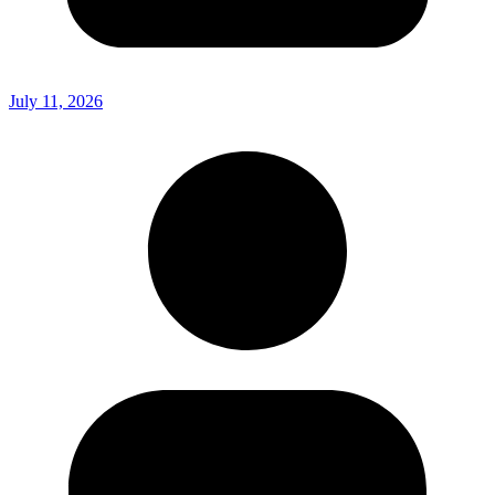
July 11, 2026