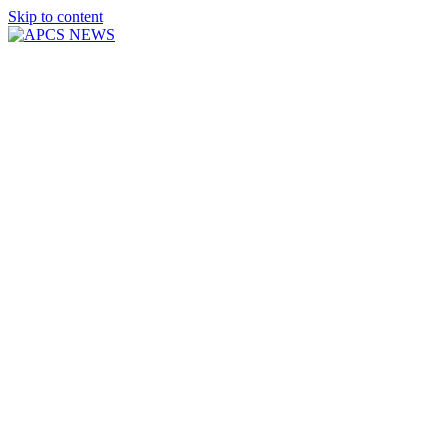
Skip to content