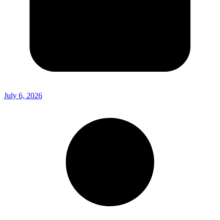
July 6, 2026