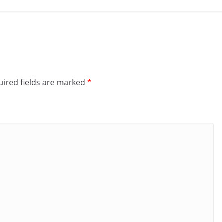
ired fields are marked
*