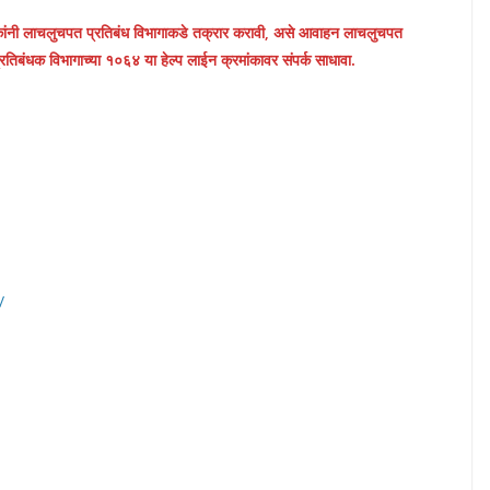
ांनी लाचलुचपत प्रतिबंध विभागाकडे तक्रार करावी, असे आवाहन लाचलुचपत
तिबंधक विभागाच्या १०६४ या हेल्प लाईन क्रमांकावर संपर्क साधावा.
/