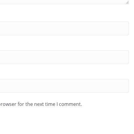
browser for the next time I comment.