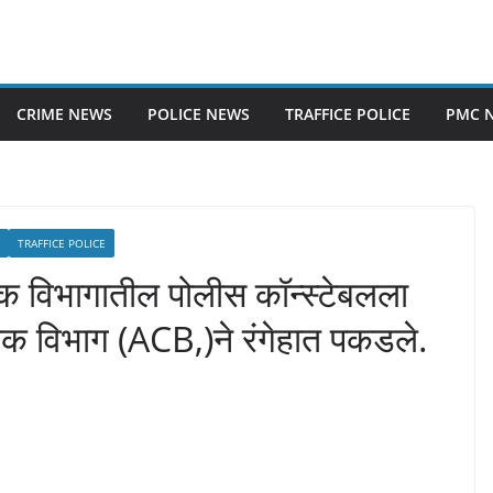
CRIME NEWS
POLICE NEWS
TRAFFICE POLICE
PMC 
TRAFFICE POLICE
क विभागातील पोलीस कॉन्स्टेबलला
ंधक विभाग (ACB,)ने रंगेहात पकडले.