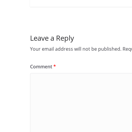
Leave a Reply
Your email address will not be published.
Requ
Comment
*