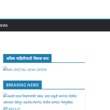
NEWS
अधिक माहितीसाठी क्लिक करा
BREAKING NEWS