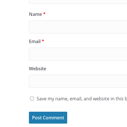
Name
*
Email
*
Website
Save my name, email, and website in this 