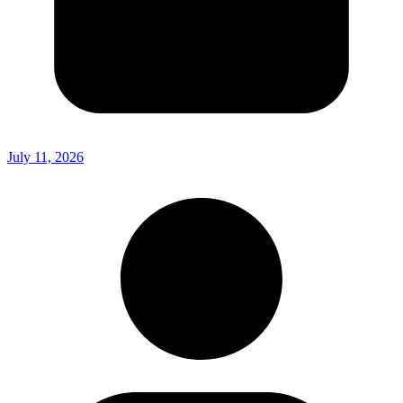
July 11, 2026