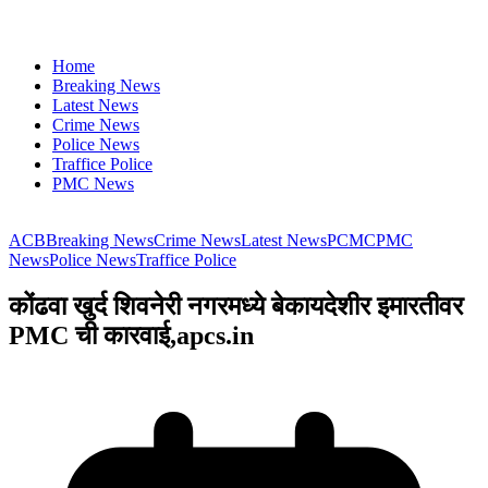
Home
Breaking News
Latest News
Crime News
Police News
Traffice Police
PMC News
ACB
Breaking News
Crime News
Latest News
PCMC
PMC
News
Police News
Traffice Police
कोंढवा खुर्द शिवनेरी नगरमध्ये बेकायदेशीर इमारतीवर
PMC ची कारवाई,apcs.in