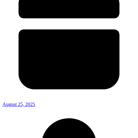
August 25, 2025