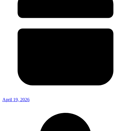
April 19, 2026