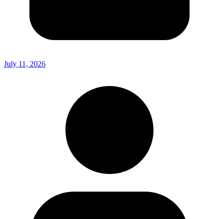
July 11, 2026