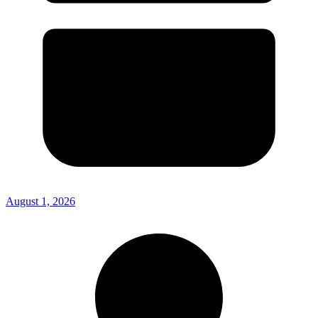
August 1, 2026