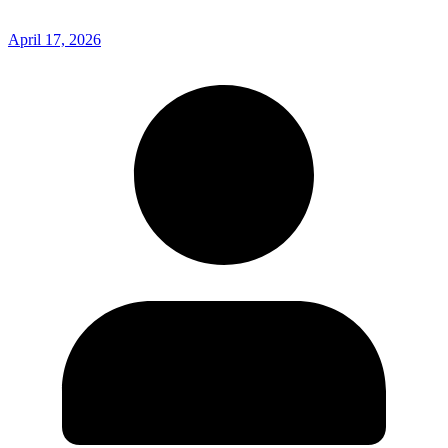
April 17, 2026