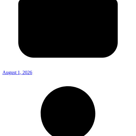
August 1, 2026