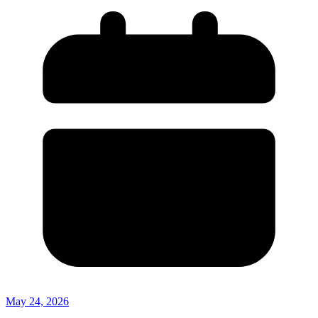
May 24, 2026