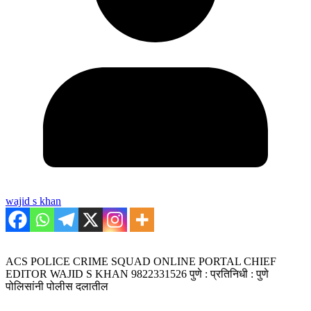
wajid s khan
ACS POLICE CRIME SQUAD ONLINE PORTAL CHIEF
EDITOR WAJID S KHAN 9822331526 पुणे : प्रतिनिधी : पुणे
पोलिसांनी पोलीस दलातील