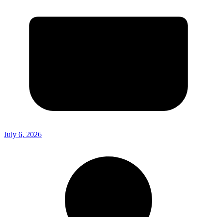
July 6, 2026