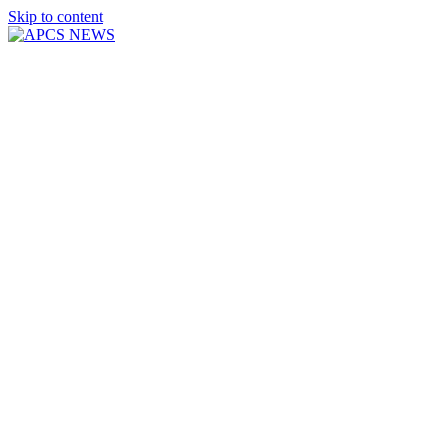
Skip to content