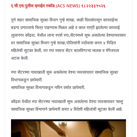
ए.सी.एस.पुलीस क्राईम स्कॉड.(ACS NEWS) ९८२२३३१५२६
पुणे शहर सामाजिक सुरक्षा विभाग गुन्हे शाखा, काही दिवसांपासून कारवाईचा
बडगा उगारलाचे चित्र पाहण्यास मिळल आहे व काल रात्री झालेल्या कारवाई
लुलानगर कोंढवा, येथील लाना स्पर्श स्पा,सेंटरमध्ये सुरू असलेल्या वेश्याव्यवसाय
वर सामाजिक सुरक्षा विभाग गुन्हे शाखा,पोलिसांनी पर्दाफाश करत ४ पिडित
महिलेची सुटका केली, तर स्पा मसाज सेंटर चालविणाऱ्या मालक व मॅनेजरला
अटक केली.
स्पा सेंटरच्या नावाखाली सुरू असलेल्या वेश्या व्यवसायावर सामाजिक सुरक्षा
विभागाकडून छापेमारी.
सामाजिक सुरक्षा विभागाकडून नविन वर्षात छापेमारी.
कोंढवा येथील स्पा सेंटरच्या नावाखाली सुरू असलेल्या वेश्या व्यवसायावर ‘सासु’
सामाजिक सुरक्षा विभागाने छापेमारी करत ४ विदेशी महिलांची सूटका केली आहे.