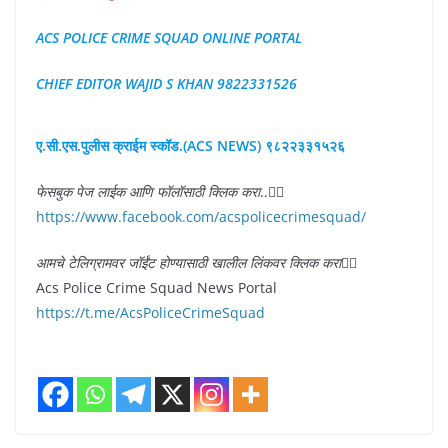
ACS POLICE CRIME SQUAD ONLINE PORTAL
CHIEF EDITOR WAJID S KHAN 9822331526
ए.सी.एस.पुलीस क्राईम स्कॉड.(ACS NEWS) ९८२२३३१५२६
फेसबुक पेज लाईक आणि फॉलॉसाठी क्लिक करा
..👇🏻
https://www.facebook.com/acspolicecrimesquad/
आमचे टेलिग्रामवर जॉईंट होण्यासाठी खालील लिंकवर क्लिक करा
👇🏻
Acs Police Crime Squad News Portal
https://t.me/AcsPoliceCrimeSquad