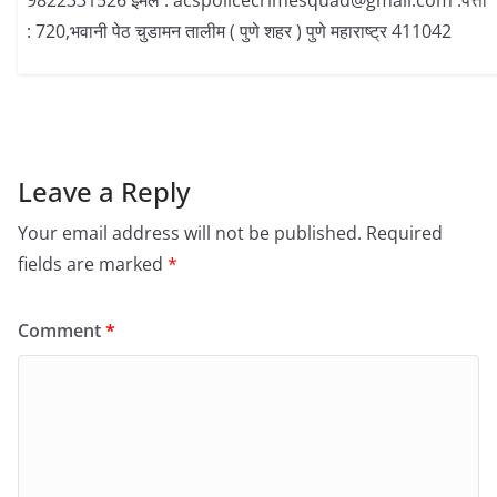
9822331526 इमेल : acspolicecrimesquad@gmail.com :पत्ता
: 720,भवानी पेठ चुडामन तालीम ( पुणे शहर ) पुणे महाराष्ट्र 411042
Leave a Reply
Your email address will not be published.
Required
fields are marked
*
Comment
*