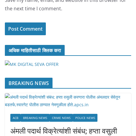
the next time I comment.
अधिक माहितीसाठी क्लिक करा
BREAKING NEWS
ACB
BREAKING NEWS
CRIME NEWS
POLICE NEWS
अंमली पदार्थ विक्रेत्यांशी संबंध; हप्ता वसुली