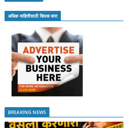
अधिक माहितीसाठी क्लिक करा
BREAKING NEWS