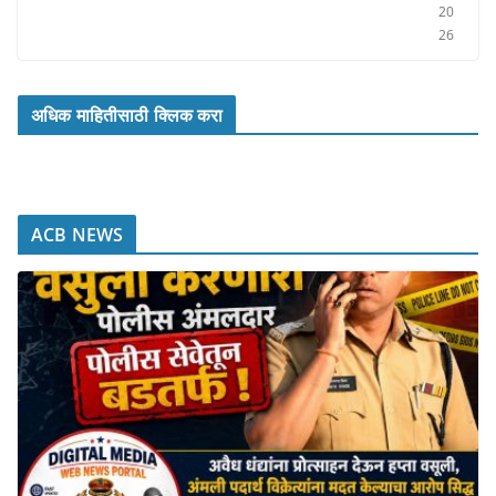
20
26
अधिक माहितीसाठी क्लिक करा
ACB NEWS