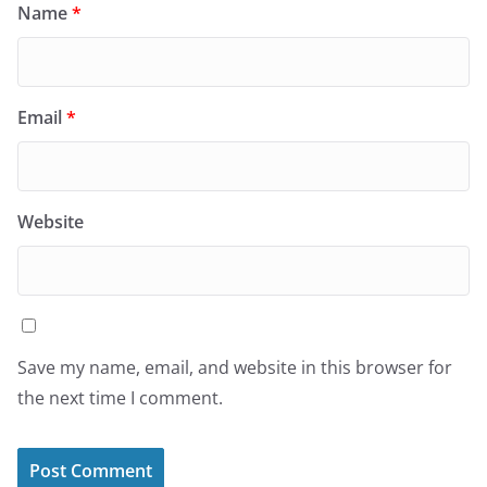
Name
*
Email
*
Website
Save my name, email, and website in this browser for
the next time I comment.