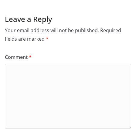
Leave a Reply
Your email address will not be published.
Required
fields are marked
*
Comment
*